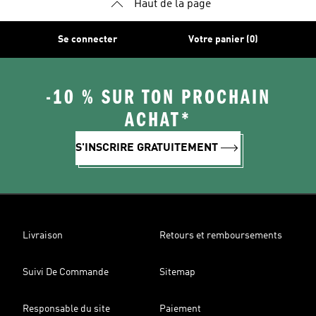
Haut de la page
Se connecter
Votre panier (0)
-10 % SUR TON PROCHAIN
ACHAT*
S'INSCRIRE GRATUITEMENT
Livraison
Retours et remboursements
Suivi De Commande
Sitemap
Responsable du site
Paiement