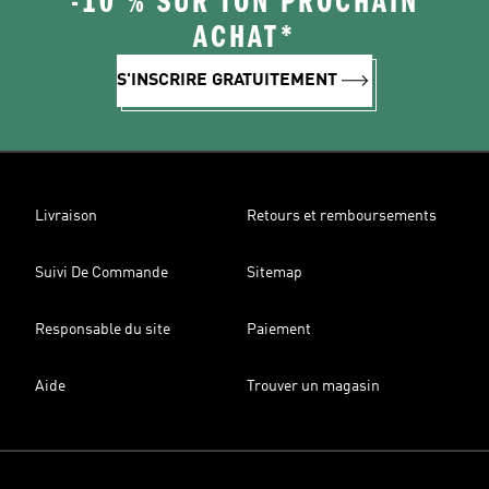
-10 % SUR TON PROCHAIN
ACHAT*
S'INSCRIRE GRATUITEMENT
Livraison
Retours et remboursements
Suivi De Commande
Sitemap
Responsable du site
Paiement
Aide
Trouver un magasin