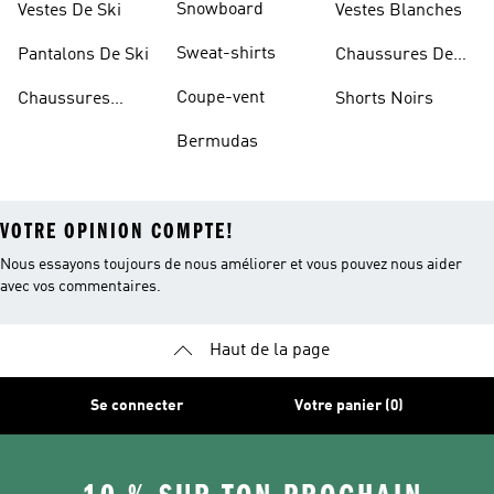
Snowboard
Vestes De Ski
Vestes Blanches
Sweat-shirts
Pantalons De Ski
Chaussures De
Basketball
Coupe-vent
Chaussures
Shorts Noirs
Rouges
Bermudas
VOTRE OPINION COMPTE!
Nous essayons toujours de nous améliorer et vous pouvez nous aider
avec vos commentaires.
Haut de la page
Se connecter
Votre panier (0)