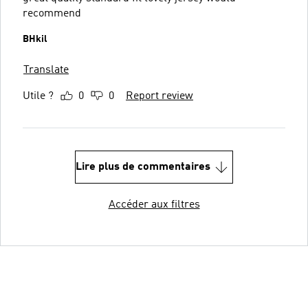
recommend
BHkil
Translate
Utile ?
0
0
Report review
Lire plus de commentaires
Accéder aux filtres