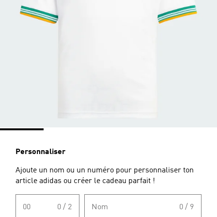
Personnaliser
Ajoute un nom ou un numéro pour personnaliser ton
article adidas ou créer le cadeau parfait !
00
0 / 2
Nom
0 / 9