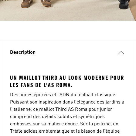
Description
UN MAILLOT THIRD AU LOOK MODERNE POUR
LES FANS DE L’AS ROMA.
Des lignes épurées et l’ADN du football classique.
Puissant son inspiration dans l’élégance des jardins à
l’italienne, ce maillot Third AS Roma pour junior
comprend des détails subtils et symétriques
embossés sur sa matière douce. Sur la poitrine, un
Trèfle adidas emblématique et le blason de l’équipe