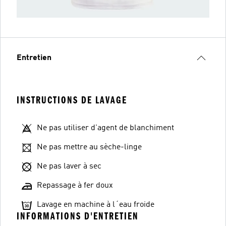
Entretien
INSTRUCTIONS DE LAVAGE
Ne pas utiliser d'agent de blanchiment
Ne pas mettre au sèche-linge
Ne pas laver à sec
Repassage à fer doux
Lavage en machine à l´eau froide
INFORMATIONS D'ENTRETIEN