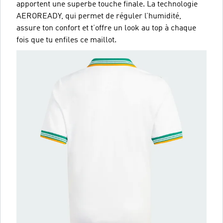
apportent une superbe touche finale. La technologie
AEROREADY, qui permet de réguler l’humidité,
assure ton confort et t’offre un look au top à chaque
fois que tu enfiles ce maillot.