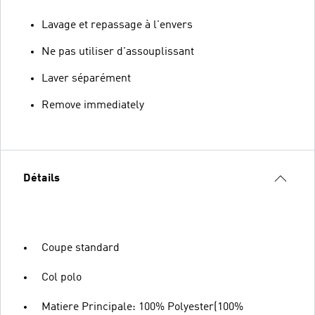
Lavage et repassage à l'envers
Ne pas utiliser d'assouplissant
Laver séparément
Remove immediately
Détails
Coupe standard
Col polo
Matiere Principale: 100% Polyester(100%