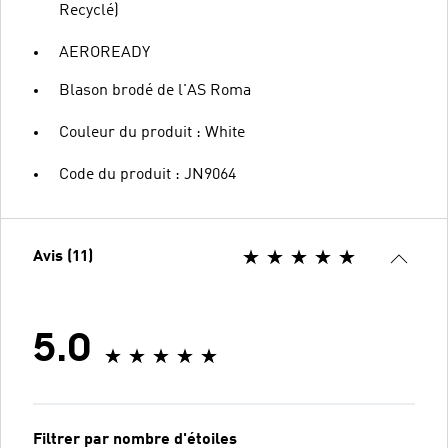
Recyclé)
AEROREADY
Blason brodé de l'AS Roma
Couleur du produit : White
Code du produit : JN9064
Avis (11)
5.0
Filtrer par nombre d'étoiles