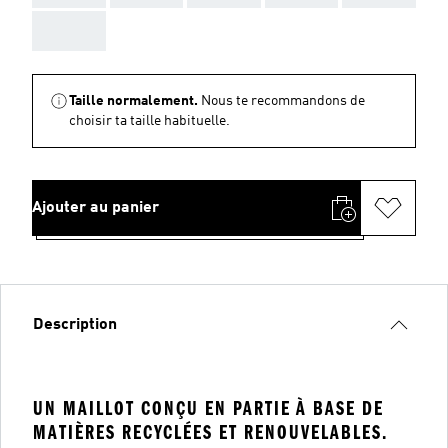
AAA
Taille normalement.
Nous te recommandons de
choisir ta taille habituelle.
Ajouter au panier
Description
UN MAILLOT CONÇU EN PARTIE À BASE DE
MATIÈRES RECYCLÉES ET RENOUVELABLES.