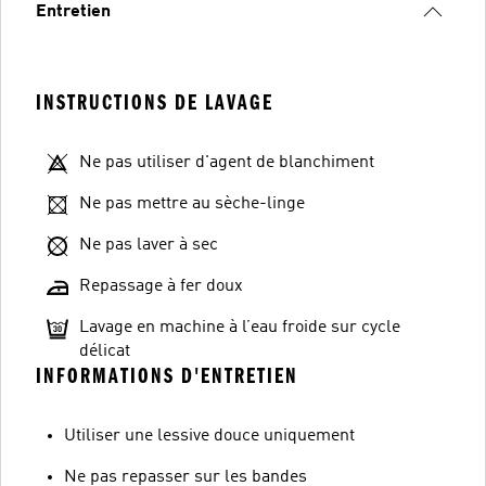
Entretien
INSTRUCTIONS DE LAVAGE
Ne pas utiliser d'agent de blanchiment
Ne pas mettre au sèche-linge
Ne pas laver à sec
Repassage à fer doux
Lavage en machine à l’eau froide sur cycle
délicat
INFORMATIONS D'ENTRETIEN
Utiliser une lessive douce uniquement
Ne pas repasser sur les bandes