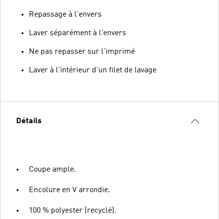
Repassage à l'envers
Laver séparément à l'envers
Ne pas repasser sur l'imprimé
Laver à l'intérieur d'un filet de lavage
Détails
Coupe ample.
Encolure en V arrondie.
100 % polyester (recyclé).