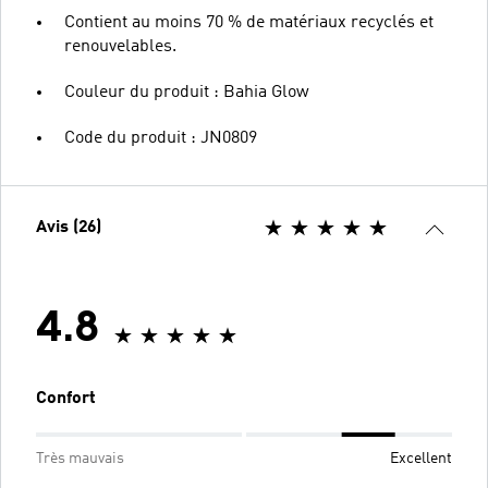
Contient au moins 70 % de matériaux recyclés et
renouvelables.
Couleur du produit : Bahia Glow
Code du produit : JN0809
Avis (26)
4.8
Confort
Très mauvais
Excellent