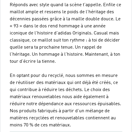
Réponds avec style quand la scène t'appelle. Enfile ce
maillot ample et ressens le poids de l'héritage des
décennies passées grâce à la maille double douce. Le
« 93 » dans le dos rend hommage à une année
iconique de l'histoire d'adidas Originals. Casual mais
classique, ce maillot suit ton rythme : à toi de décider
quelle sera ta prochaine tenue. Un rappel de
l'héritage. Un hommage à l'histoire. Maintenant, à ton
tour d'écrire la tienne.
En optant pour du recyclé, nous sommes en mesure
de réutiliser des matériaux qui ont déjà été créés, ce
qui contribue à réduire les déchets. Le choix des
matériaux renouvelables nous aide également à
réduire notre dépendance aux ressources épuisables.
Nos produits fabriqués à partir d'un mélange de
matières recyclées et renouvelables contiennent au
moins 70 % de ces matériaux.