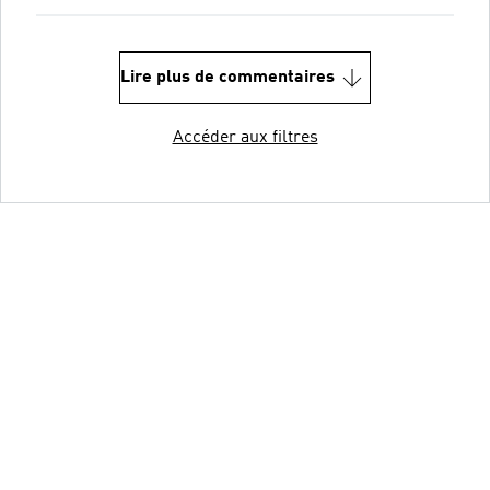
Lire plus de commentaires
Accéder aux filtres