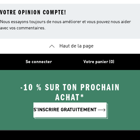
VOTRE OPINION COMPTE!
Nous essayons toujours de nous améliorer et vous pouvez nous aider
avec vos commentaires.
Haut de la page
Se connecter
Votre panier (0)
-10 % SUR TON PROCHAIN
ACHAT*
S'INSCRIRE GRATUITEMENT