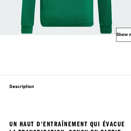
Show 
Description
UN HAUT D'ENTRAÎNEMENT QUI ÉVACUE