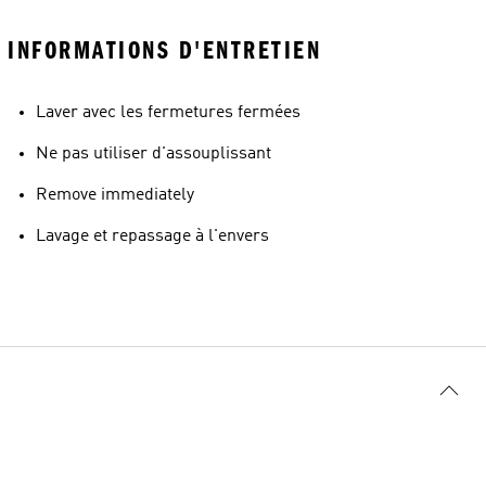
INFORMATIONS D'ENTRETIEN
Laver avec les fermetures fermées
Ne pas utiliser d'assouplissant
Remove immediately
Lavage et repassage à l'envers