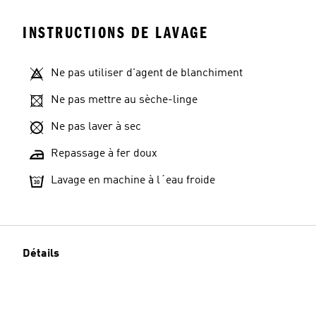
INSTRUCTIONS DE LAVAGE
Ne pas utiliser d'agent de blanchiment
Ne pas mettre au sèche-linge
Ne pas laver à sec
Repassage à fer doux
Lavage en machine à l´eau froide
Détails