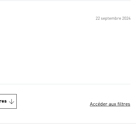
22 septembre 2024
res
Accéder aux filtres