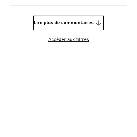
Lire plus de commentaires
Accéder aux filtres