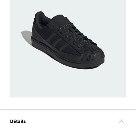
Détails