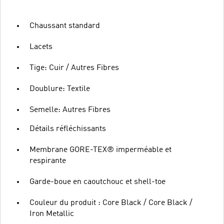
Chaussant standard
Lacets
Tige: Cuir / Autres Fibres
Doublure: Textile
Semelle: Autres Fibres
Détails réfléchissants
Membrane GORE-TEX® imperméable et
respirante
Garde-boue en caoutchouc et shell-toe
Couleur du produit : Core Black / Core Black /
Iron Metallic