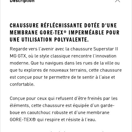
Description
CHAUSSURE RÉFLÉCHISSANTE DOTÉE D'UNE
MEMBRANE GORE-TEX® IMPERMÉABLE POUR
UNE UTILISATION POLYVALENTE.
Regarde vers l'avenir avec la chaussure Superstar II
MG GTX, où le style classique rencontre l'innovation
moderne. Que tu navigues dans les rues de la ville ou
que tu explores de nouveaux terrains, cette chaussure
est conçue pour te permettre de te sentir à l'aise et
confortable.
Conçue pour ceux qui refusent d'être freinés par les
éléments, cette chaussure est équipée d'un garde-
boue en caoutchouc robuste et d'une membrane
GORE-TEX® qui respire et résiste à l'eau.