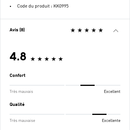
Code du produit : KK0995
Avis (8)
4.8
Confort
Très mauvais
Excellent
Qualité
Très mauvaise
Excellente