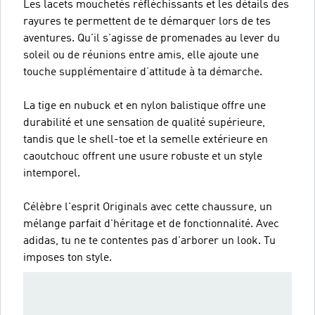
Les lacets mouchetés réfléchissants et les détails des
rayures te permettent de te démarquer lors de tes
aventures. Qu'il s'agisse de promenades au lever du
soleil ou de réunions entre amis, elle ajoute une
touche supplémentaire d’attitude à ta démarche.
La tige en nubuck et en nylon balistique offre une
durabilité et une sensation de qualité supérieure,
tandis que le shell-toe et la semelle extérieure en
caoutchouc offrent une usure robuste et un style
intemporel.
Célèbre l'esprit Originals avec cette chaussure, un
mélange parfait d'héritage et de fonctionnalité. Avec
adidas, tu ne te contentes pas d'arborer un look. Tu
imposes ton style.