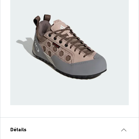
Détails