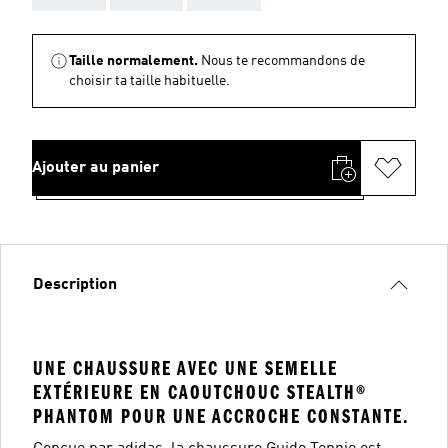
Taille normalement.
Nous te recommandons de
choisir ta taille habituelle.
Ajouter au panier
Description
UNE CHAUSSURE AVEC UNE SEMELLE
EXTÉRIEURE EN CAOUTCHOUC STEALTH®
PHANTOM POUR UNE ACCROCHE CONSTANTE.