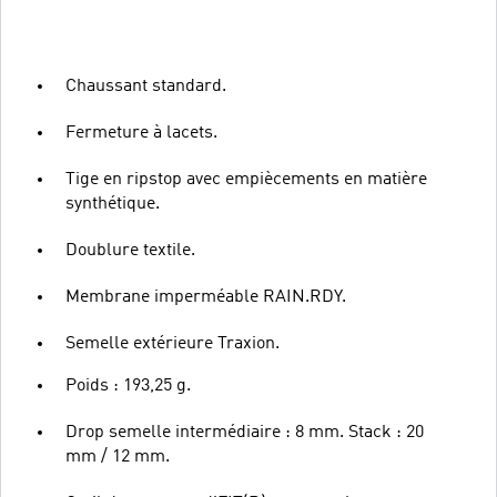
Chaussant standard.
Fermeture à lacets.
Tige en ripstop avec empiècements en matière
synthétique.
Doublure textile.
Membrane imperméable RAIN.RDY.
Semelle extérieure Traxion.
Poids : 193,25 g.
Drop semelle intermédiaire : 8 mm. Stack : 20
mm / 12 mm.