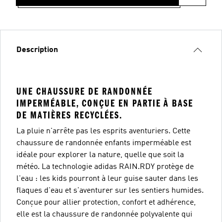
Description
UNE CHAUSSURE DE RANDONNÉE
IMPERMÉABLE, CONÇUE EN PARTIE À BASE
DE MATIÈRES RECYCLÉES.
La pluie n'arrête pas les esprits aventuriers. Cette
chaussure de randonnée enfants imperméable est
idéale pour explorer la nature, quelle que soit la
météo. La technologie adidas RAIN.RDY protège de
l'eau : les kids pourront à leur guise sauter dans les
flaques d'eau et s'aventurer sur les sentiers humides.
Conçue pour allier protection, confort et adhérence,
elle est la chaussure de randonnée polyvalente qui