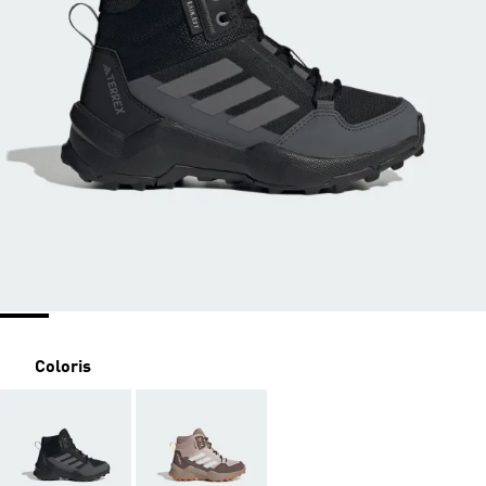
Coloris