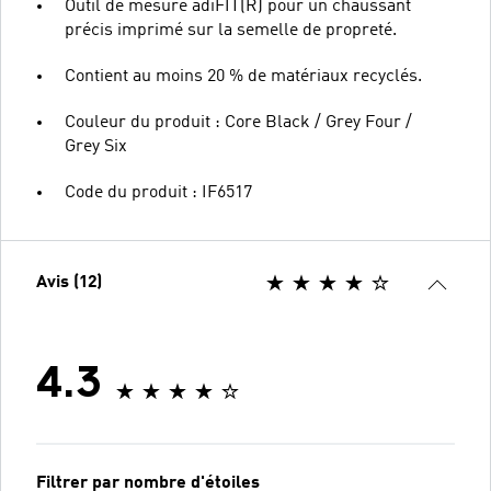
Outil de mesure adiFIT(R) pour un chaussant
précis imprimé sur la semelle de propreté.
Contient au moins 20 % de matériaux recyclés.
Couleur du produit : Core Black / Grey Four /
Grey Six
Code du produit : IF6517
Avis (12)
4.3
Filtrer par nombre d'étoiles