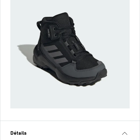
Détails