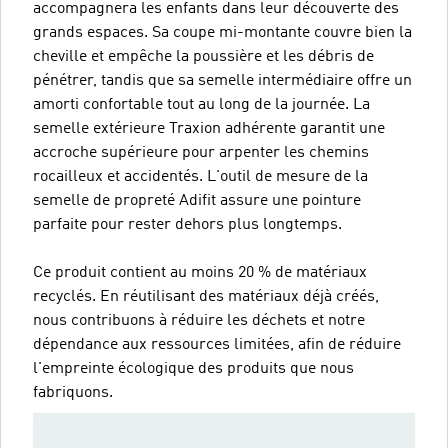
accompagnera les enfants dans leur découverte des
grands espaces. Sa coupe mi-montante couvre bien la
cheville et empêche la poussière et les débris de
pénétrer, tandis que sa semelle intermédiaire offre un
amorti confortable tout au long de la journée. La
semelle extérieure Traxion adhérente garantit une
accroche supérieure pour arpenter les chemins
rocailleux et accidentés. L'outil de mesure de la
semelle de propreté Adifit assure une pointure
parfaite pour rester dehors plus longtemps.
Ce produit contient au moins 20 % de matériaux
recyclés. En réutilisant des matériaux déjà créés,
nous contribuons à réduire les déchets et notre
dépendance aux ressources limitées, afin de réduire
l'empreinte écologique des produits que nous
fabriquons.