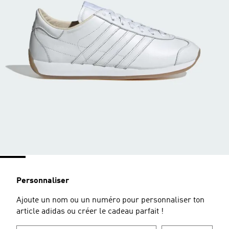
Personnaliser
Ajoute un nom ou un numéro pour personnaliser ton
article adidas ou créer le cadeau parfait !