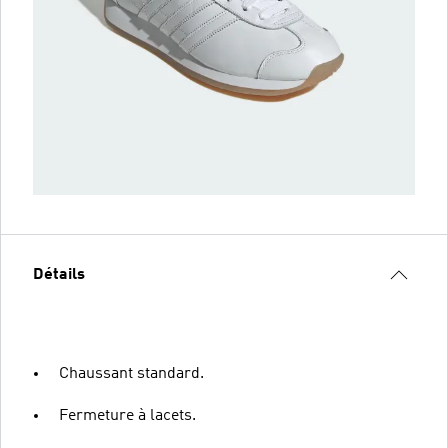
Détails
Chaussant standard.
Fermeture à lacets.