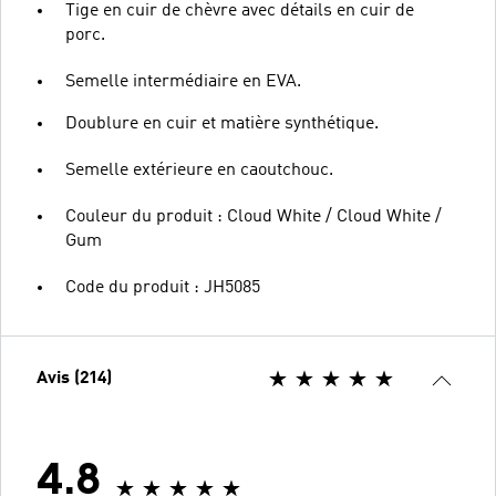
Tige en cuir de chèvre avec détails en cuir de
porc.
Semelle intermédiaire en EVA.
Doublure en cuir et matière synthétique.
Semelle extérieure en caoutchouc.
Couleur du produit : Cloud White / Cloud White /
Gum
Code du produit : JH5085
Avis (214)
4.8