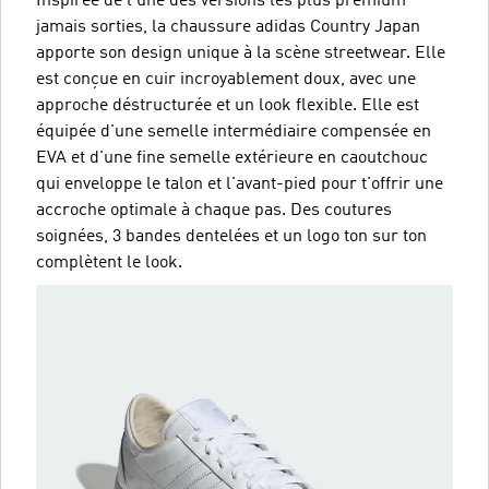
Inspirée de l'une des versions les plus premium
jamais sorties, la chaussure adidas Country Japan
apporte son design unique à la scène streetwear. Elle
est conçue en cuir incroyablement doux, avec une
approche déstructurée et un look flexible. Elle est
équipée d'une semelle intermédiaire compensée en
EVA et d'une fine semelle extérieure en caoutchouc
qui enveloppe le talon et l'avant-pied pour t'offrir une
accroche optimale à chaque pas. Des coutures
soignées, 3 bandes dentelées et un logo ton sur ton
complètent le look.