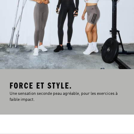
FORCE ET STYLE.
Une sensation seconde peau agréable, pour les exercices à
faible impact.