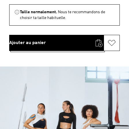
Taille normalement.
Nous te recommandons de
choisir ta taille habituelle.
Ajouter au panier