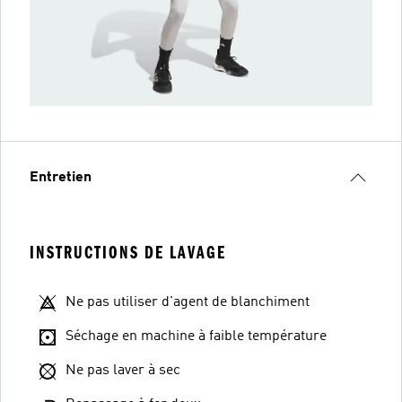
Entretien
INSTRUCTIONS DE LAVAGE
Ne pas utiliser d'agent de blanchiment
Séchage en machine à faible température
Ne pas laver à sec