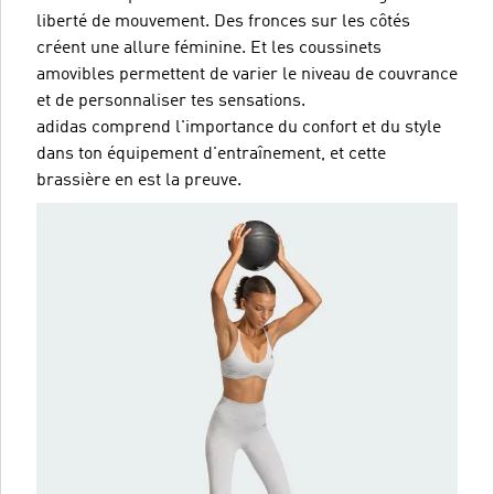
liberté de mouvement. Des fronces sur les côtés
créent une allure féminine. Et les coussinets
amovibles permettent de varier le niveau de couvrance
et de personnaliser tes sensations.
adidas comprend l'importance du confort et du style
dans ton équipement d'entraînement, et cette
brassière en est la preuve.