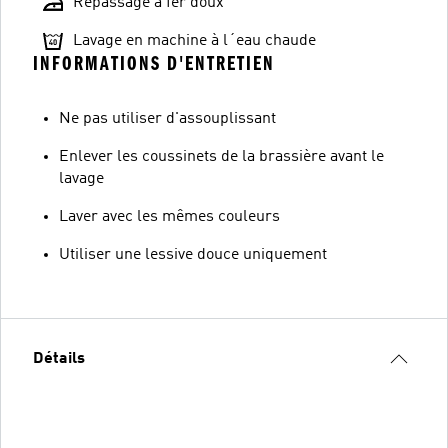
Repassage à fer doux
Lavage en machine à l´eau chaude
INFORMATIONS D'ENTRETIEN
Ne pas utiliser d'assouplissant
Enlever les coussinets de la brassière avant le
lavage
Laver avec les mêmes couleurs
Utiliser une lessive douce uniquement
Détails