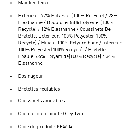
Maintien léger
Extérieur: 77% Polyester(100% Recyclé) / 23%
Élasthanne / Doublure: 88% Polyester(100%
Recyclé) / 12% Élasthanne / Coussinets De
Bralette: Extérieur: 100% Polyester(100%
Recyclé) / Milieu: 100% Polyuréthane / Interieur:
100% Polyester(100% Recyclé) / Bretelle
Épaule: 66% Polyamide(100% Recyclé) / 34%
Élasthanne
Dos nageur
Bretelles réglables
Coussinets amovibles
Couleur du produit : Grey Two
Code du produit : KF4604