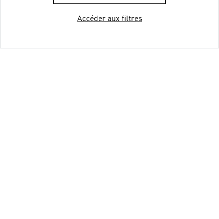
Accéder aux filtres