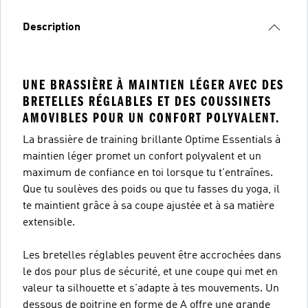
Description
UNE BRASSIÈRE À MAINTIEN LÉGER AVEC DES
BRETELLES RÉGLABLES ET DES COUSSINETS
AMOVIBLES POUR UN CONFORT POLYVALENT.
La brassière de training brillante Optime Essentials à
maintien léger promet un confort polyvalent et un
maximum de confiance en toi lorsque tu t'entraînes.
Que tu soulèves des poids ou que tu fasses du yoga, il
te maintient grâce à sa coupe ajustée et à sa matière
extensible.
Les bretelles réglables peuvent être accrochées dans
le dos pour plus de sécurité, et une coupe qui met en
valeur ta silhouette et s'adapte à tes mouvements. Un
dessous de poitrine en forme de A offre une grande