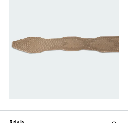
Détails