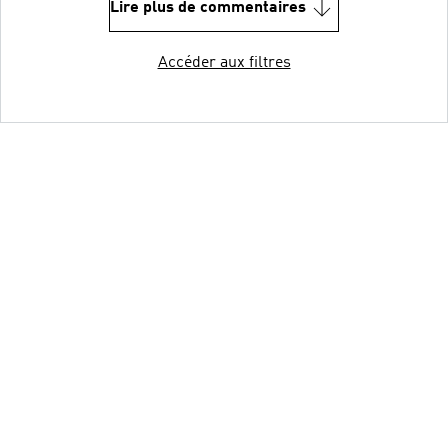
Lire plus de commentaires
Accéder aux filtres