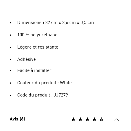
Dimensions : 37 cm x 3,6 cm x 0,5 cm
100 % polyuréthane
Légère et résistante
Adhésive
Facile à installer
Couleur du produit : White
Code du produit : JJ7279
Avis (6)