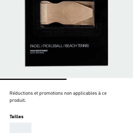
Réductions et promotions non applicables à ce
produit.
Tailles
AAA