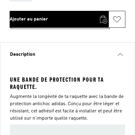
Ajouter au panier
Description
UNE BANDE DE PROTECTION POUR TA
RAQUETTE.
Augmente la longévité de ta raquette avec la bande de
protection antichoc adidas. Conçu pour être léger et
résistant, cet adhésif est facile à installer et peut être
utilisé sur n'importe quelle raquette.