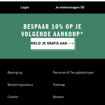
Login
Je winkelwagen (0)
BESPAAR 10% OP JE
VOLGENDE AANKOOP*
MELD JE GRATIS AAN
Bezorging
Retouren & Terugbetalingen
Bestellingsstatus
Sitemap
Colofon
Betalen