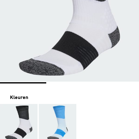
Kleuren