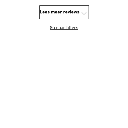
Lees meer reviews
Ga naar filters