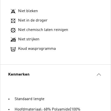
Niet bleken
Niet in de droger
Niet chemisch laten reinigen
Niet strijken
Koud wasprogramma
Kenmerken
Standaard lengte
Hoofdmateriaal: 68% Polyamide(100%