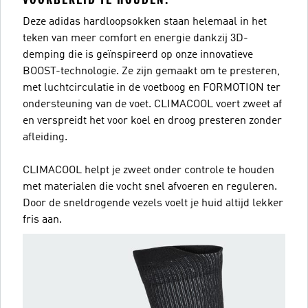
Deze adidas hardloopsokken staan helemaal in het
teken van meer comfort en energie dankzij 3D-
demping die is geïnspireerd op onze innovatieve
BOOST-technologie. Ze zijn gemaakt om te presteren,
met luchtcirculatie in de voetboog en FORMOTION ter
ondersteuning van de voet. CLIMACOOL voert zweet af
en verspreidt het voor koel en droog presteren zonder
afleiding.
CLIMACOOL helpt je zweet onder controle te houden
met materialen die vocht snel afvoeren en reguleren.
Door de sneldrogende vezels voelt je huid altijd lekker
fris aan.