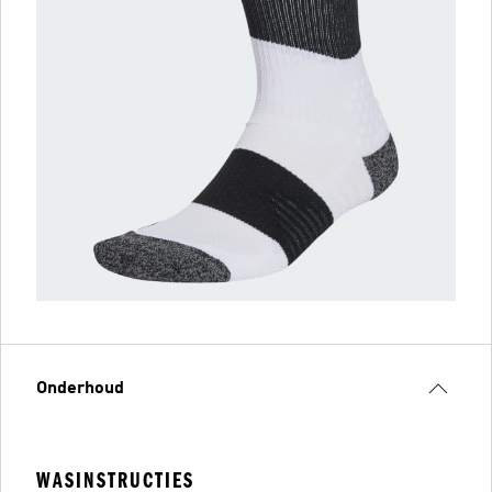
Onderhoud
WASINSTRUCTIES