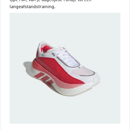
langeafstandstraining.