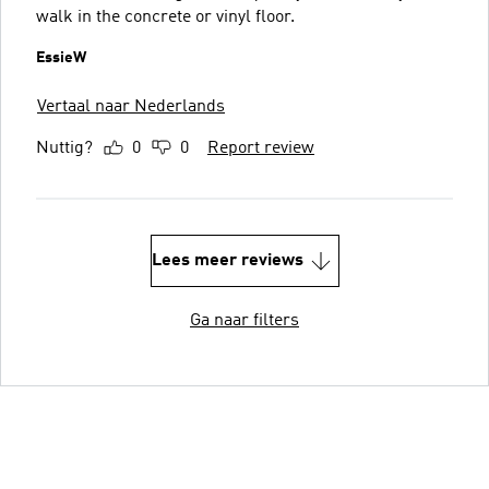
walk in the concrete or vinyl floor.
EssieW
Vertaal naar Nederlands
Nuttig?
0
0
Report review
Lees meer reviews
Ga naar filters