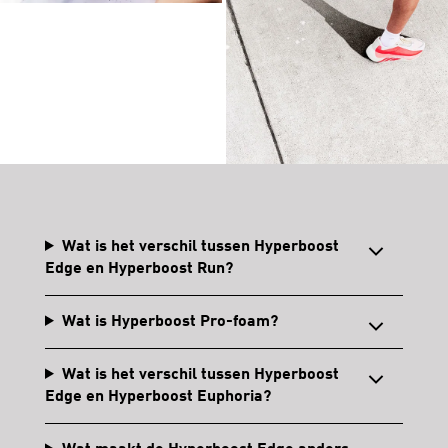
Wat is het verschil tussen Hyperboost
Edge en Hyperboost Run?
Wat is Hyperboost Pro-foam?
Wat is het verschil tussen Hyperboost
Edge en Hyperboost Euphoria?