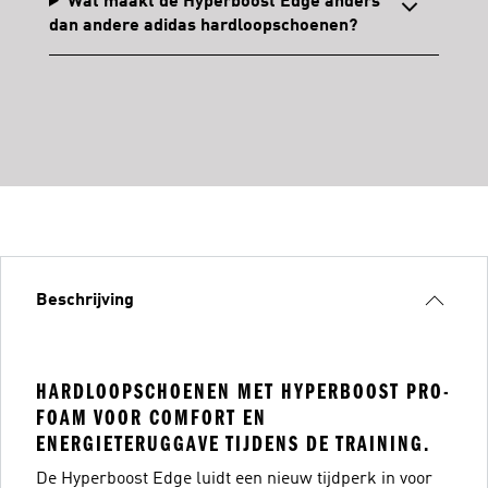
Wat maakt de Hyperboost Edge anders
dan andere adidas hardloopschoenen?
Beschrijving
HARDLOOPSCHOENEN MET HYPERBOOST PRO-
FOAM VOOR COMFORT EN
ENERGIETERUGGAVE TIJDENS DE TRAINING.
De Hyperboost Edge luidt een nieuw tijdperk in voor