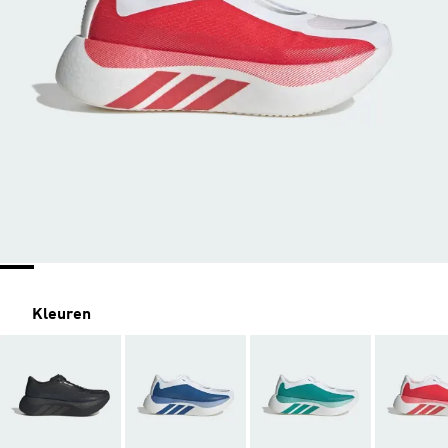
Kleuren