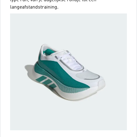
langeafstandstraining.