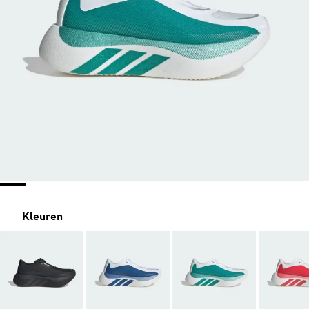
Kleuren