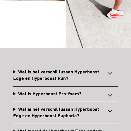
Wat is het verschil tussen Hyperboost
Edge en Hyperboost Run?
Wat is Hyperboost Pro-foam?
Wat is het verschil tussen Hyperboost
Edge en Hyperboost Euphoria?