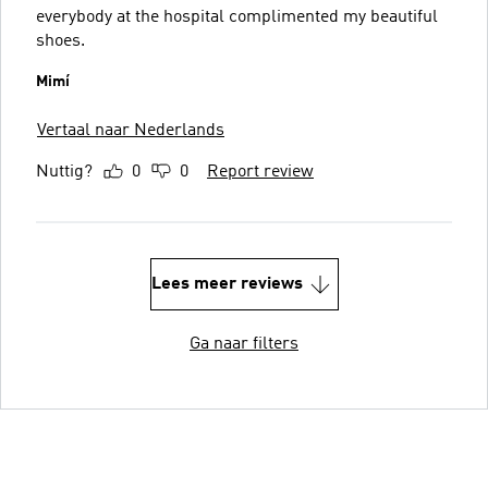
everybody at the hospital complimented my beautiful
shoes.
Mimí
Vertaal naar Nederlands
Nuttig?
0
0
Report review
Lees meer reviews
Ga naar filters