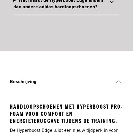
Wat maakt de Hyperboost Edge anders
dan andere adidas hardloopschoenen?
Beschrijving
HARDLOOPSCHOENEN MET HYPERBOOST PRO-
FOAM VOOR COMFORT EN
ENERGIETERUGGAVE TIJDENS DE TRAINING.
De Hyperboost Edge luidt een nieuw tijdperk in voor