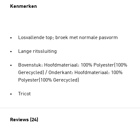
Kenmerken
Losvallende top; broek met normale pasvorm
Lange ritssluiting
Bovenstuk: Hoofdmateriaal: 100% Polyester(100%
Gerecycled) / Onderkant: Hoofdmateriaal: 100%
Polyester(100% Gerecycled)
Tricot
Reviews (24)