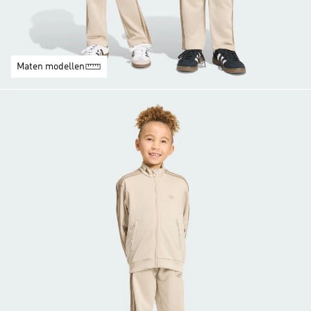
Maten modellen