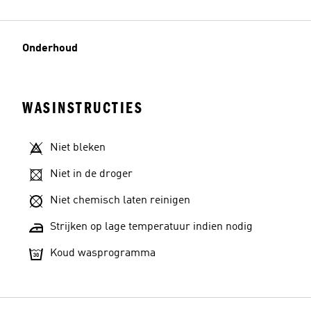
Onderhoud
WASINSTRUCTIES
Niet bleken
Niet in de droger
Niet chemisch laten reinigen
Strijken op lage temperatuur indien nodig
Koud wasprogramma