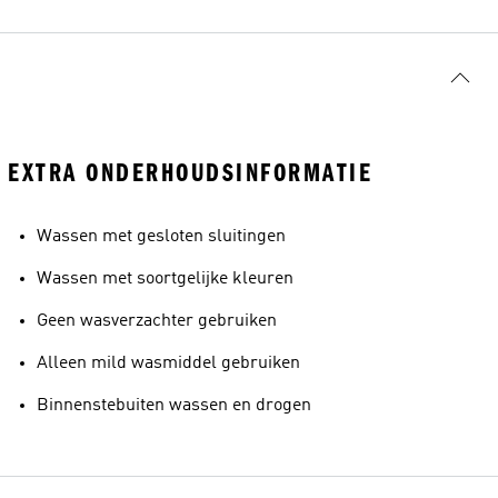
EXTRA ONDERHOUDSINFORMATIE
Wassen met gesloten sluitingen
Wassen met soortgelijke kleuren
Geen wasverzachter gebruiken
Alleen mild wasmiddel gebruiken
Binnenstebuiten wassen en drogen