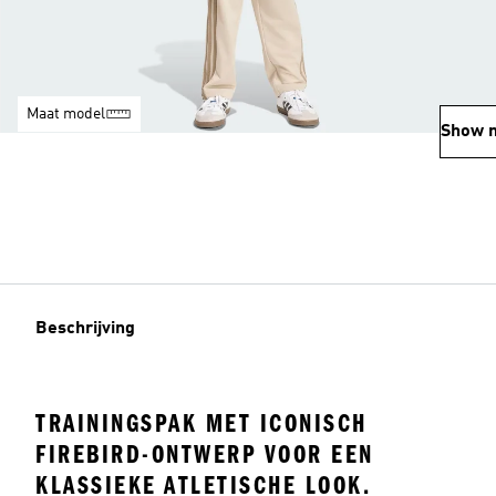
Maat model
Show 
Beschrijving
TRAININGSPAK MET ICONISCH
FIREBIRD-ONTWERP VOOR EEN
KLASSIEKE ATLETISCHE LOOK.