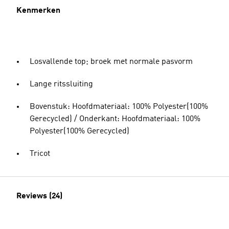
Kenmerken
Losvallende top; broek met normale pasvorm
Lange ritssluiting
Bovenstuk: Hoofdmateriaal: 100% Polyester(100%
Gerecycled) / Onderkant: Hoofdmateriaal: 100%
Polyester(100% Gerecycled)
Tricot
Reviews (24)