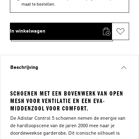
maat te bestellen.
In winkelwagen
Beschrijving
SCHOENEN MET EEN BOVENWERK VAN OPEN
MESH VOOR VENTILATIE EN EEN EVA-
MIDDENZOOL VOOR COMFORT.
De Adistar Control 5 schoenen nemen de energie van
de hardloopscene van de jaren 2000 mee naar je
doordeweekse garderobe. Dit iconische silhouet is