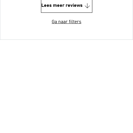
Lees meer reviews
Ga naar filters