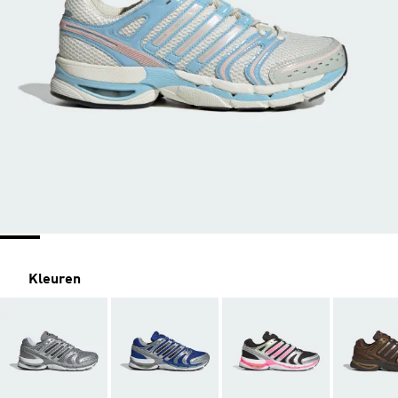
Kleuren