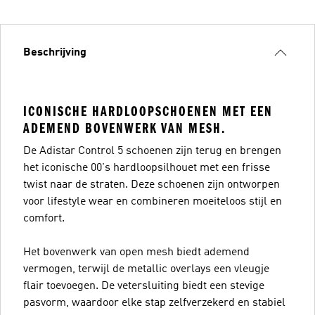
Beschrijving
ICONISCHE HARDLOOPSCHOENEN MET EEN
ADEMEND BOVENWERK VAN MESH.
De Adistar Control 5 schoenen zijn terug en brengen
het iconische 00's hardloopsilhouet met een frisse
twist naar de straten. Deze schoenen zijn ontworpen
voor lifestyle wear en combineren moeiteloos stijl en
comfort.
Het bovenwerk van open mesh biedt ademend
vermogen, terwijl de metallic overlays een vleugje
flair toevoegen. De vetersluiting biedt een stevige
pasvorm, waardoor elke stap zelfverzekerd en stabiel