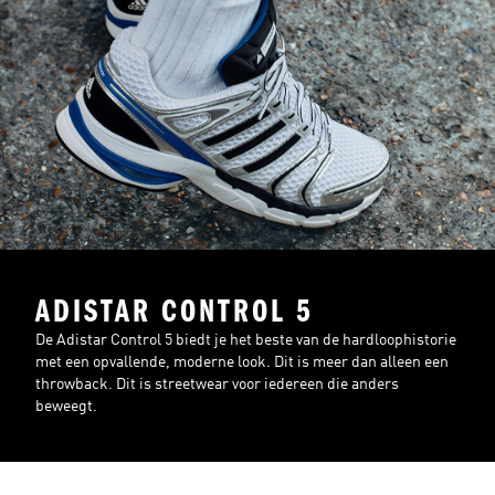
ADISTAR CONTROL 5
De Adistar Control 5 biedt je het beste van de hardloophistorie
met een opvallende, moderne look. Dit is meer dan alleen een
throwback. Dit is streetwear voor iedereen die anders
beweegt.