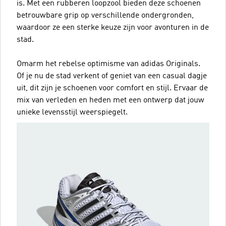
is. Met een rubberen loopzool bieden deze schoenen
betrouwbare grip op verschillende ondergronden,
waardoor ze een sterke keuze zijn voor avonturen in de
stad.
Omarm het rebelse optimisme van adidas Originals.
Of je nu de stad verkent of geniet van een casual dagje
uit, dit zijn je schoenen voor comfort en stijl. Ervaar de
mix van verleden en heden met een ontwerp dat jouw
unieke levensstijl weerspiegelt.