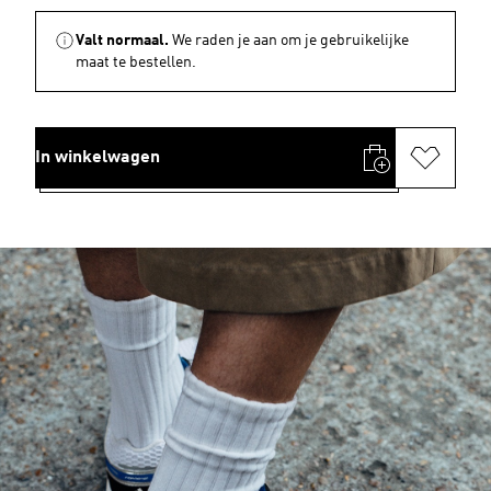
Valt normaal.
We raden je aan om je gebruikelijke
maat te bestellen.
In winkelwagen