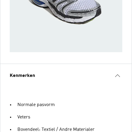
Kenmerken
Normale pasvorm
Veters
Bovendeel: Textiel / Andre Materialer