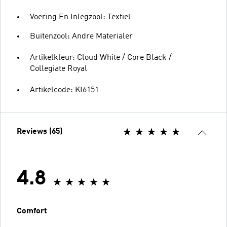
Voering En Inlegzool: Textiel
Buitenzool: Andre Materialer
Artikelkleur: Cloud White / Core Black /
Collegiate Royal
Artikelcode: KI6151
Reviews (65)
4.8
Comfort