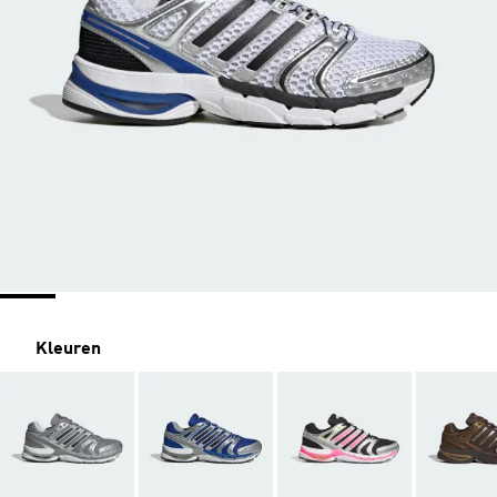
Kleuren