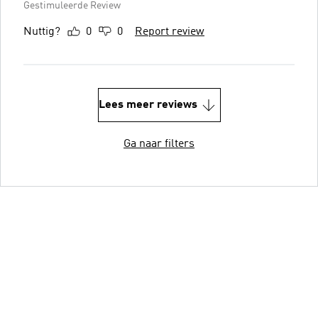
Gestimuleerde Review
Nuttig?
0
0
Report review
Lees meer reviews
Ga naar filters