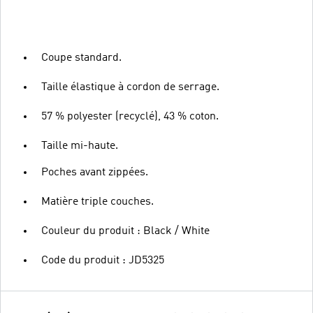
Coupe standard.
Taille élastique à cordon de serrage.
57 % polyester (recyclé), 43 % coton.
Taille mi-haute.
Poches avant zippées.
Matière triple couches.
Couleur du produit : Black / White
Code du produit : JD5325