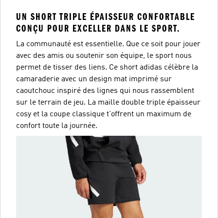
UN SHORT TRIPLE ÉPAISSEUR CONFORTABLE
CONÇU POUR EXCELLER DANS LE SPORT.
La communauté est essentielle. Que ce soit pour jouer
avec des amis ou soutenir son équipe, le sport nous
permet de tisser des liens. Ce short adidas célèbre la
camaraderie avec un design mat imprimé sur
caoutchouc inspiré des lignes qui nous rassemblent
sur le terrain de jeu. La maille double triple épaisseur
cosy et la coupe classique t'offrent un maximum de
confort toute la journée.