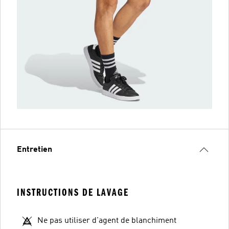
Entretien
INSTRUCTIONS DE LAVAGE
Ne pas utiliser d'agent de blanchiment