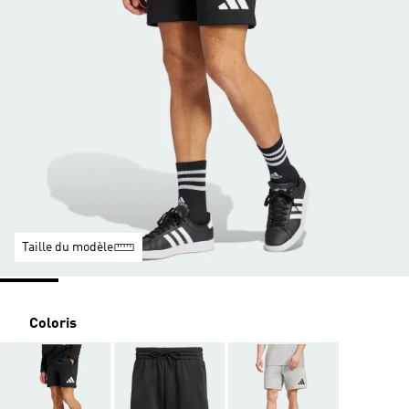
Taille du modèle
Coloris