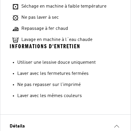
Séchage en machine à faible température
Ne pas laver à sec
Repassage à fer chaud
Lavage en machine à l´eau chaude
INFORMATIONS D'ENTRETIEN
Utiliser une lessive douce uniquement
Laver avec les fermetures fermées
Ne pas repasser sur l'imprimé
Laver avec les mêmes couleurs
Détails