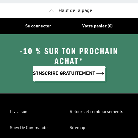
Haut de la page
Se connecter
Votre panier (0)
-10 % SUR TON PROCHAIN
ACHAT*
S'INSCRIRE GRATUITEMENT
Livraison
Retours et remboursements
Suivi De Commande
Sitemap