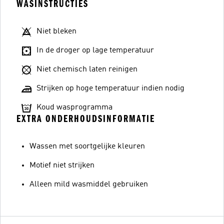
WASINSTRUCTIES
Niet bleken
In de droger op lage temperatuur
Niet chemisch laten reinigen
Strijken op hoge temperatuur indien nodig
Koud wasprogramma
EXTRA ONDERHOUDSINFORMATIE
Wassen met soortgelijke kleuren
Motief niet strijken
Alleen mild wasmiddel gebruiken