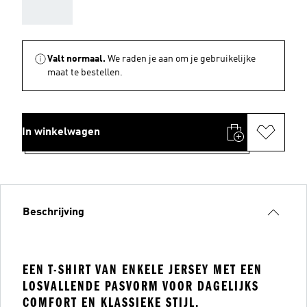
AAA
Valt normaal.
We raden je aan om je gebruikelijke
maat te bestellen.
In winkelwagen
Beschrijving
EEN T-SHIRT VAN ENKELE JERSEY MET EEN
LOSVALLENDE PASVORM VOOR DAGELIJKS
COMFORT EN KLASSIEKE STIJL.