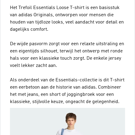
Het Trefoil Essentials Loose T-shirt is een basisstuk
van adidas Originals, ontworpen voor mensen die
houden van tijdloze looks, veel aandacht voor detail en
dagelijks comfort.
De wijde pasvorm zorgt voor een relaxte uitstraling en
een eigentijds silhouet, terwijl het ontwerp met ronde
hals voor een klassieke touch zorgt. De enkele jersey
voelt lekker zacht aan.
Als onderdeel van de Essentials-collectie is dit T-shirt
een eerbetoon aan de historie van adidas. Combineer
het met jeans, een short of joggingbroek voor een
klassieke, stijlvolle keuze, ongeacht de gelegenheid.