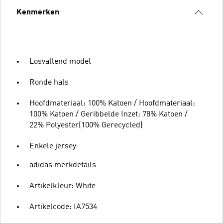
Kenmerken
Losvallend model
Ronde hals
Hoofdmateriaal: 100% Katoen / Hoofdmateriaal:
100% Katoen / Geribbelde Inzet: 78% Katoen /
22% Polyester(100% Gerecycled)
Enkele jersey
adidas merkdetails
Artikelkleur: White
Artikelcode: IA7534