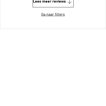
Lees meer reviews
Ga naar filters