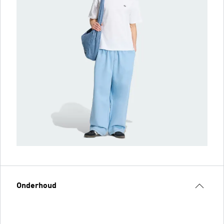
Onderhoud