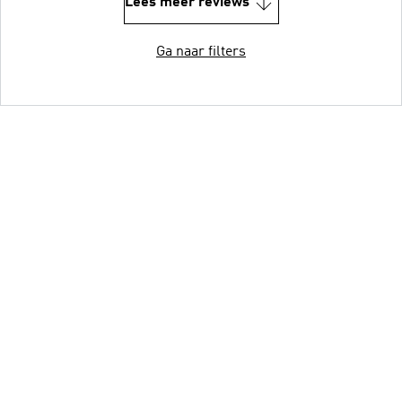
Lees meer reviews
Ga naar filters