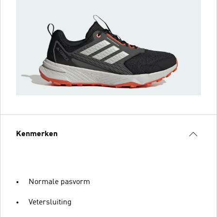
Kenmerken
Normale pasvorm
Vetersluiting