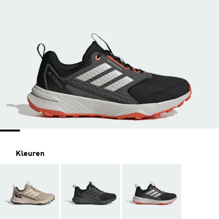
Kleuren