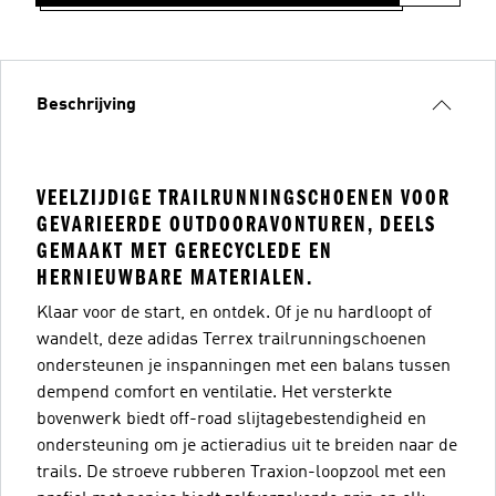
Beschrijving
VEELZIJDIGE TRAILRUNNINGSCHOENEN VOOR
GEVARIEERDE OUTDOORAVONTUREN, DEELS
GEMAAKT MET GERECYCLEDE EN
HERNIEUWBARE MATERIALEN.
Klaar voor de start, en ontdek. Of je nu hardloopt of
wandelt, deze adidas Terrex trailrunningschoenen
ondersteunen je inspanningen met een balans tussen
dempend comfort en ventilatie. Het versterkte
bovenwerk biedt off-road slijtagebestendigheid en
ondersteuning om je actieradius uit te breiden naar de
trails. De stroeve rubberen Traxion-loopzool met een