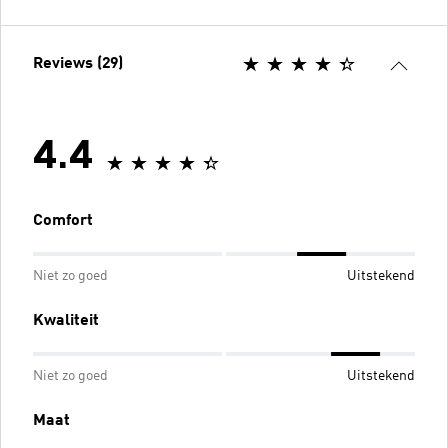
Reviews (29)
4.4
Comfort
Niet zo goed
Uitstekend
Kwaliteit
Niet zo goed
Uitstekend
Maat