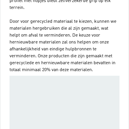
profiel met nopjes biedt zelfverzekerde grip op elk
terrein.
Door voor gerecycled materiaal te kiezen, kunnen we
materialen hergebruiken die al zijn gemaakt, wat
helpt om afval te verminderen. De keuze voor
hernieuwbare materialen zal ons helpen om onze
afhankelijkheid van eindige hulpbronnen te
verminderen. Onze producten die zijn gemaakt met
gerecyclede en hernieuwbare materialen bevatten in
totaal minimaal 20% van deze materialen.