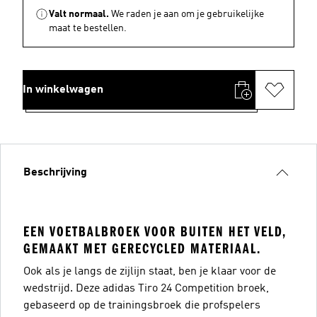
Valt normaal.
We raden je aan om je gebruikelijke
maat te bestellen.
In winkelwagen
Beschrijving
EEN VOETBALBROEK VOOR BUITEN HET VELD,
GEMAAKT MET GERECYCLED MATERIAAL.
Ook als je langs de zijlijn staat, ben je klaar voor de
wedstrijd. Deze adidas Tiro 24 Competition broek,
gebaseerd op de trainingsbroek die profspelers