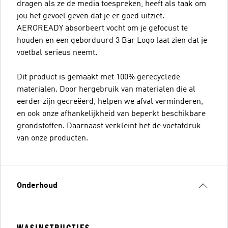
dragen als ze de media toespreken, heeft als taak om
jou het gevoel geven dat je er goed uitziet.
AEROREADY absorbeert vocht om je gefocust te
houden en een geborduurd 3 Bar Logo laat zien dat je
voetbal serieus neemt.
Dit product is gemaakt met 100% gerecyclede
materialen. Door hergebruik van materialen die al
eerder zijn gecreëerd, helpen we afval verminderen,
en ook onze afhankelijkheid van beperkt beschikbare
grondstoffen. Daarnaast verkleint het de voetafdruk
van onze producten.
Onderhoud