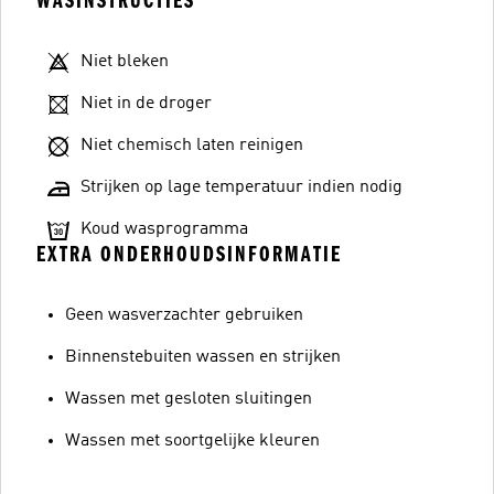
WASINSTRUCTIES
Niet bleken
Niet in de droger
Niet chemisch laten reinigen
Strijken op lage temperatuur indien nodig
Koud wasprogramma
EXTRA ONDERHOUDSINFORMATIE
Geen wasverzachter gebruiken
Binnenstebuiten wassen en strijken
Wassen met gesloten sluitingen
Wassen met soortgelijke kleuren