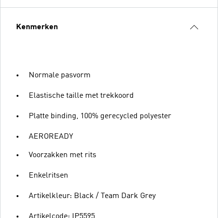
Kenmerken
Normale pasvorm
Elastische taille met trekkoord
Platte binding, 100% gerecycled polyester
AEROREADY
Voorzakken met rits
Enkelritsen
Artikelkleur: Black / Team Dark Grey
Artikelcode: IP5595