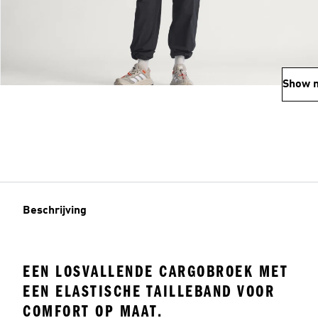
Show 
Beschrijving
EEN LOSVALLENDE CARGOBROEK MET
EEN ELASTISCHE TAILLEBAND VOOR
COMFORT OP MAAT.