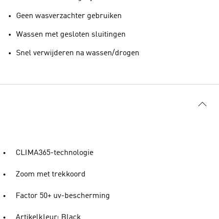
Geen wasverzachter gebruiken
Wassen met gesloten sluitingen
Snel verwijderen na wassen/drogen
CLIMA365-technologie
Zoom met trekkoord
Factor 50+ uv-bescherming
Artikelkleur: Black