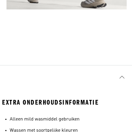
EXTRA ONDERHOUDSINFORMATIE
Alleen mild wasmiddel gebruiken
Wassen met soortgelijke kleuren