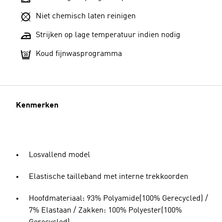
Niet chemisch laten reinigen
Strijken op lage temperatuur indien nodig
Koud fijnwasprogramma
Kenmerken
Losvallend model
Elastische tailleband met interne trekkoorden
Hoofdmateriaal: 93% Polyamide(100% Gerecycled) /
7% Elastaan / Zakken: 100% Polyester(100%