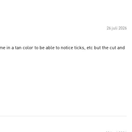
26 juli 2026