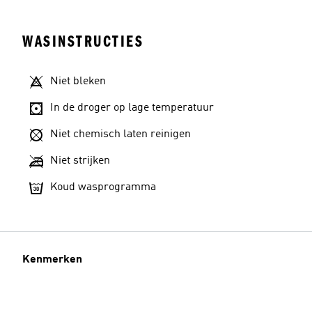
WASINSTRUCTIES
Niet bleken
In de droger op lage temperatuur
Niet chemisch laten reinigen
Niet strijken
Koud wasprogramma
Kenmerken