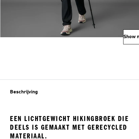
Show 
Beschrijving
EEN LICHTGEWICHT HIKINGBROEK DIE
DEELS IS GEMAAKT MET GERECYCLED
MATERIAAL.