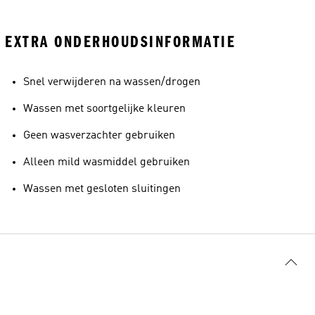
EXTRA ONDERHOUDSINFORMATIE
Snel verwijderen na wassen/drogen
Wassen met soortgelijke kleuren
Geen wasverzachter gebruiken
Alleen mild wasmiddel gebruiken
Wassen met gesloten sluitingen