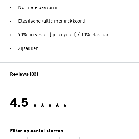
Normale pasvorm
Elastische taille met trekkoord
90% polyester (gerecycled) / 10% elastaan
Zijzakken
Reviews (33)
4.5
Filter op aantal sterren