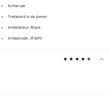
Achterzak
Trekkoord in de zomen
Artikelkleur: Black
Artikelcode: JF3693