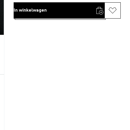
In winkelwagen