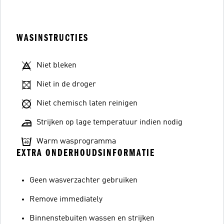
WASINSTRUCTIES
Niet bleken
Niet in de droger
Niet chemisch laten reinigen
Strijken op lage temperatuur indien nodig
Warm wasprogramma
EXTRA ONDERHOUDSINFORMATIE
Geen wasverzachter gebruiken
Remove immediately
Binnenstebuiten wassen en strijken