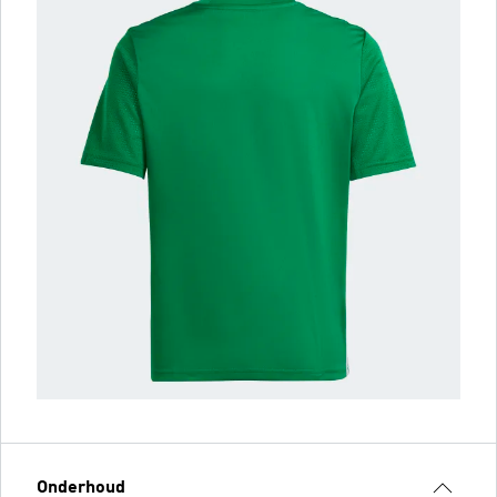
Onderhoud