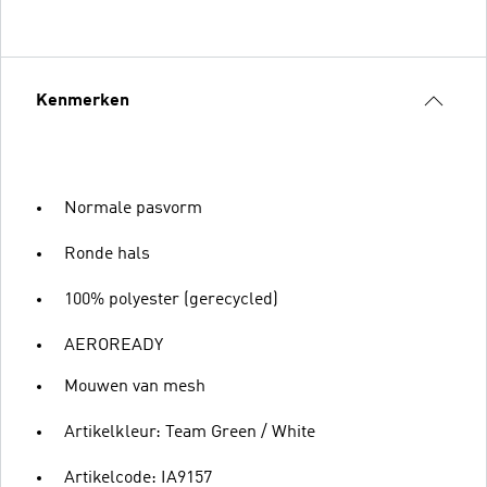
Kenmerken
Normale pasvorm
Ronde hals
100% polyester (gerecycled)
AEROREADY
Mouwen van mesh
Artikelkleur: Team Green / White
Artikelcode: IA9157