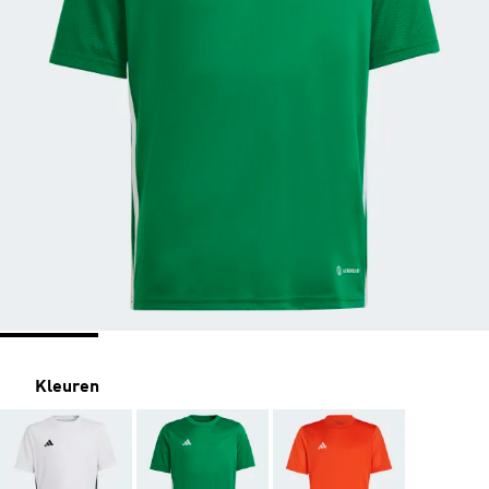
Kleuren