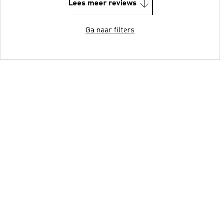
Lees meer reviews
Ga naar filters