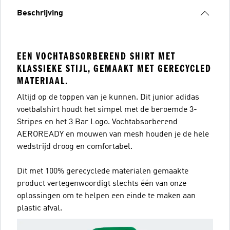
Beschrijving
EEN VOCHTABSORBEREND SHIRT MET
KLASSIEKE STIJL, GEMAAKT MET GERECYCLED
MATERIAAL.
Altijd op de toppen van je kunnen. Dit junior adidas
voetbalshirt houdt het simpel met de beroemde 3-
Stripes en het 3 Bar Logo. Vochtabsorberend
AEROREADY en mouwen van mesh houden je de hele
wedstrijd droog en comfortabel.
Dit met 100% gerecyclede materialen gemaakte
product vertegenwoordigt slechts één van onze
oplossingen om te helpen een einde te maken aan
plastic afval.