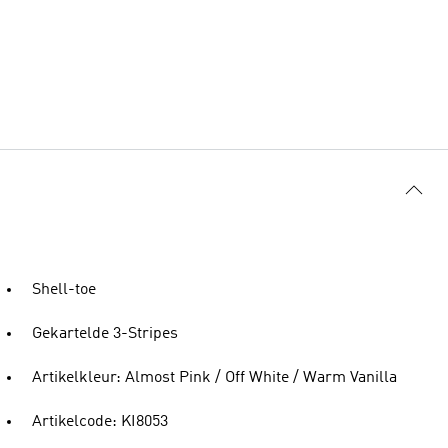
Shell-toe
Gekartelde 3-Stripes
Artikelkleur: Almost Pink / Off White / Warm Vanilla
Artikelcode: KI8053