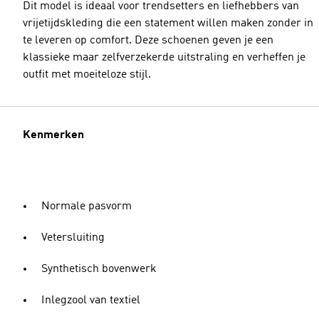
Dit model is ideaal voor trendsetters en liefhebbers van
vrijetijdskleding die een statement willen maken zonder in
te leveren op comfort. Deze schoenen geven je een
klassieke maar zelfverzekerde uitstraling en verheffen je
outfit met moeiteloze stijl.
Kenmerken
Normale pasvorm
Vetersluiting
Synthetisch bovenwerk
Inlegzool van textiel