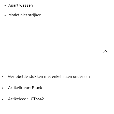
Apart wassen
Motief niet strijken
Geribbelde stukken met enkelritsen onderaan
Artikelkleur: Black
Artikelcode: GT6642