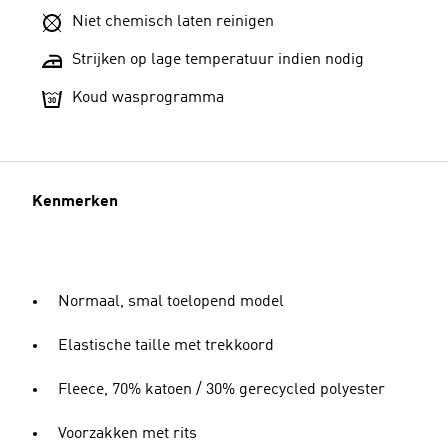
Niet chemisch laten reinigen
Strijken op lage temperatuur indien nodig
Koud wasprogramma
Kenmerken
Normaal, smal toelopend model
Elastische taille met trekkoord
Fleece, 70% katoen / 30% gerecycled polyester
Voorzakken met rits