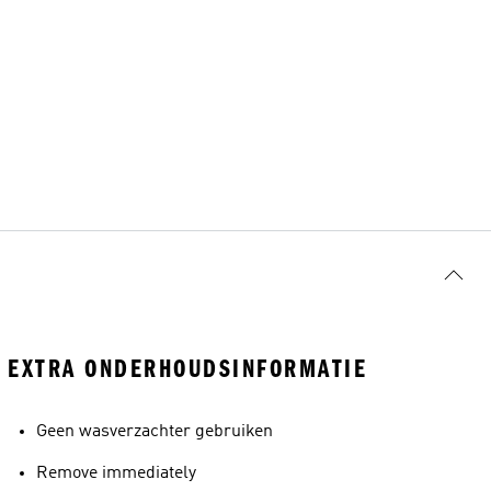
EXTRA ONDERHOUDSINFORMATIE
Geen wasverzachter gebruiken
Remove immediately