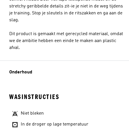
stretchy geribbelde details zit-ie je niet in de weg tijdens
je training. Stop je sleutels in de ritszakken en ga aan de
slag.
Dit product is gemaakt met gerecycled materiaal, omdat
we de ambitie hebben een einde te maken aan plastic
afval.
Onderhoud
WASINSTRUCTIES
Niet bleken
In de droger op lage temperatuur