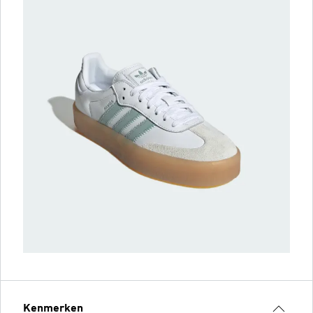
Kenmerken