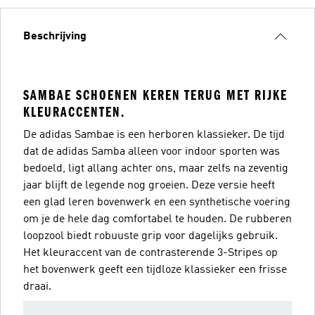
Beschrijving
SAMBAE SCHOENEN KEREN TERUG MET RIJKE
KLEURACCENTEN.
De adidas Sambae is een herboren klassieker. De tijd
dat de adidas Samba alleen voor indoor sporten was
bedoeld, ligt allang achter ons, maar zelfs na zeventig
jaar blijft de legende nog groeien. Deze versie heeft
een glad leren bovenwerk en een synthetische voering
om je de hele dag comfortabel te houden. De rubberen
loopzool biedt robuuste grip voor dagelijks gebruik.
Het kleuraccent van de contrasterende 3-Stripes op
het bovenwerk geeft een tijdloze klassieker een frisse
draai.