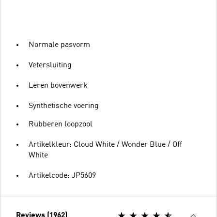
Normale pasvorm
Vetersluiting
Leren bovenwerk
Synthetische voering
Rubberen loopzool
Artikelkleur: Cloud White / Wonder Blue / Off
White
Artikelcode: JP5609
Reviews (1962)