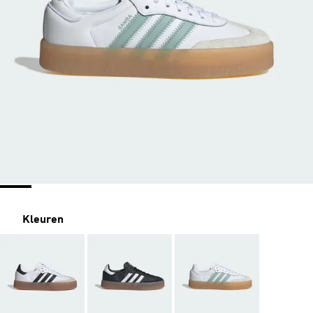
Kleuren