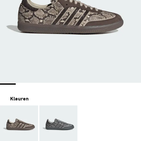
Kleuren