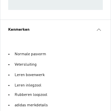
Kenmerken
Normale pasvorm
Vetersluiting
Leren bovenwerk
Leren inlegzool
Rubberen loopzool
adidas merkdetails