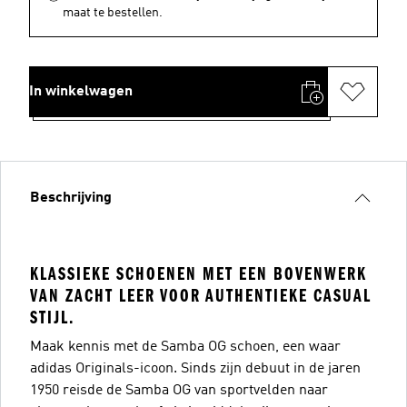
maat te bestellen.
In winkelwagen
Beschrijving
KLASSIEKE SCHOENEN MET EEN BOVENWERK
VAN ZACHT LEER VOOR AUTHENTIEKE CASUAL
STIJL.
Maak kennis met de Samba OG schoen, een waar
adidas Originals-icoon. Sinds zijn debuut in de jaren
1950 reisde de Samba OG van sportvelden naar