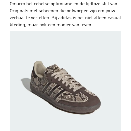
Omarm het rebelse optimisme en de tijdloze stijl van
Originals met schoenen die ontworpen zijn om jouw
verhaal te vertellen. Bij adidas is het niet alleen casual
kleding, maar ook een manier van leven.