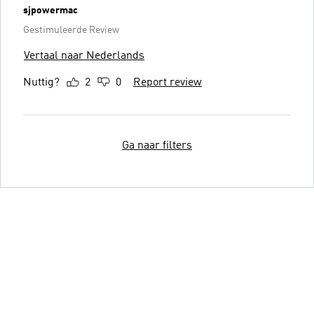
sjpowermac
Gestimuleerde Review
Vertaal naar Nederlands
Nuttig?
2
0
Report review
Ga naar filters