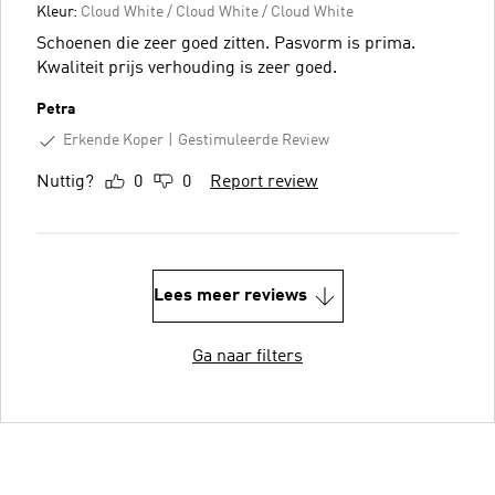
Kleur:
Cloud White / Cloud White / Cloud White
Schoenen die zeer goed zitten. Pasvorm is prima.
Kwaliteit prijs verhouding is zeer goed.
Petra
Erkende Koper
Gestimuleerde Review
Nuttig?
0
0
Report review
Lees meer reviews
Ga naar filters