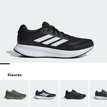
Kleuren