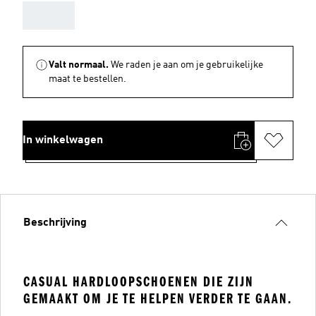
AAA
Valt normaal.
We raden je aan om je gebruikelijke
maat te bestellen.
In winkelwagen
Beschrijving
CASUAL HARDLOOPSCHOENEN DIE ZIJN
GEMAAKT OM JE TE HELPEN VERDER TE GAAN.