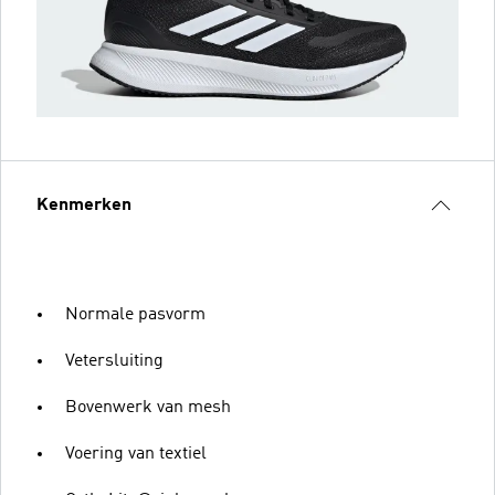
Kenmerken
Normale pasvorm
Vetersluiting
Bovenwerk van mesh
Voering van textiel