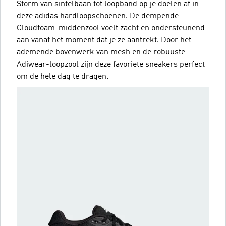
Storm van sintelbaan tot loopband op je doelen af in
deze adidas hardloopschoenen. De dempende
Cloudfoam-middenzool voelt zacht en ondersteunend
aan vanaf het moment dat je ze aantrekt. Door het
ademende bovenwerk van mesh en de robuuste
Adiwear-loopzool zijn deze favoriete sneakers perfect
om de hele dag te dragen.