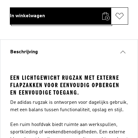
In winkelwagen
Beschrijving
EEN LICHTGEWICHT RUGZAK MET EXTERNE
FLAPZAKKEN VOOR EENVOUDIG OPBERGEN
EN EENVOUDIGE TOEGANG.
De adidas rugzak is ontworpen voor dagelijks gebruik,
met een balans tussen functionaliteit, opslag en stijl.
Een ruim hoofdvak biedt ruimte aan werkspullen,
sportkleding of weekendbenodigdheden. Een externe