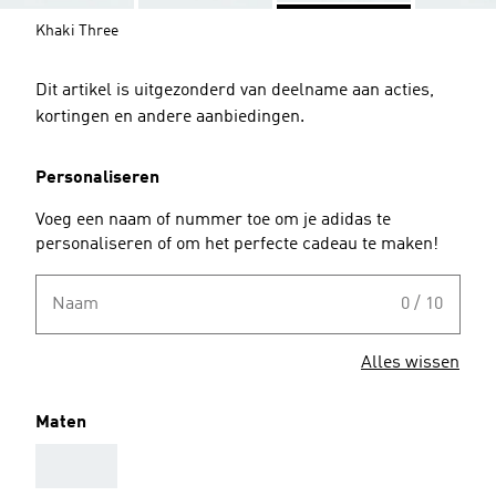
Khaki Three
Dit artikel is uitgezonderd van deelname aan acties,
kortingen en andere aanbiedingen.
Personaliseren
Voeg een naam of nummer toe om je adidas te
personaliseren of om het perfecte cadeau te maken!
Naam
0 / 10
Alles wissen
Maten
AAA