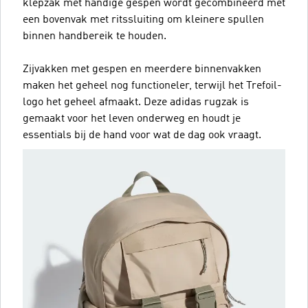
klepzak met handige gespen wordt gecombineerd met
een bovenvak met ritssluiting om kleinere spullen
binnen handbereik te houden.
Zijvakken met gespen en meerdere binnenvakken
maken het geheel nog functioneler, terwijl het Trefoil-
logo het geheel afmaakt. Deze adidas rugzak is
gemaakt voor het leven onderweg en houdt je
essentials bij de hand voor wat de dag ook vraagt.