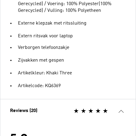
Gerecycled) / Voering: 100% Polyester(100%
Gerecycled) / Vulling: 100% Polyetheen
Externe klepzak met ritssluiting
Extern ritsvak voor laptop
Verborgen telefoonzakje
Zijvakken met gespen
Artikelkleur: Khaki Three
Artikelcode: KQ6369
Reviews (20)