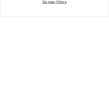
Ga naar filters