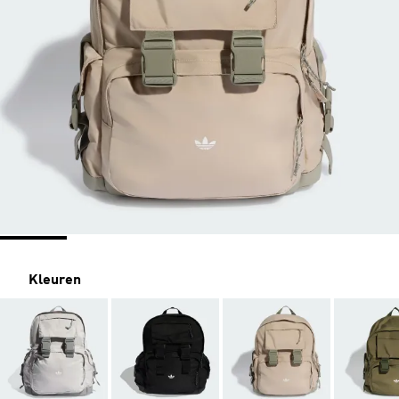
Kleuren