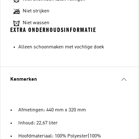
Niet strijken
Niet wassen
EXTRA ONDERHOUDSINFORMATIE
Alleen schoonmaken met vochtige doek
Kenmerken
Afmetingen: 440 mm x 320 mm
Inhoud: 22,67 liter
Hoofdmateriaal: 100% Polyester(100%