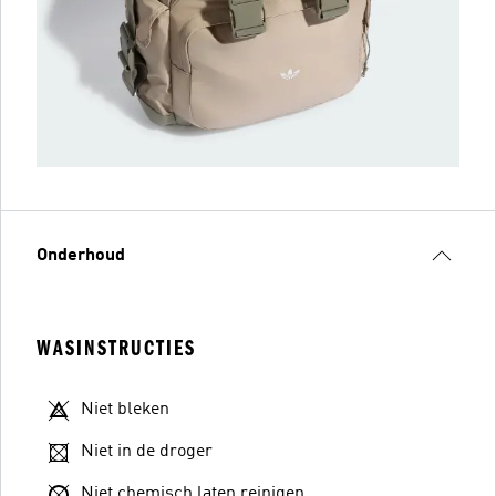
Onderhoud
WASINSTRUCTIES
Niet bleken
Niet in de droger
Niet chemisch laten reinigen