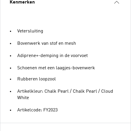
Kenmerken
Vetersluiting
Bovenwerk van stof en mesh
Adiprene+-demping in de voorvoet
Schoenen met een laagjes-bovenwerk
Rubberen loopzool
Artikelkleur: Chalk Pearl / Chalk Pearl / Cloud
White
Artikelcode: FY2023