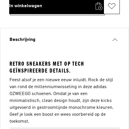
In winkelwagen
Beschrijving
RETRO SNEAKERS MET OP TECH
GEÏNSPIREERDE DETAILS.
Feest alsof je een nieuwe eeuw inluidt. Rock de stijl
van rond de millenniumwisseling in deze adidas
OZWEEGO schoenen. Omdat je van een
minimalistisch, clean design houdt, zijn deze kicks
uitgevoerd in gestroomlijnde monochrome kleuren.
Geef je look een boost en wees voorbereid op de
toekomst.