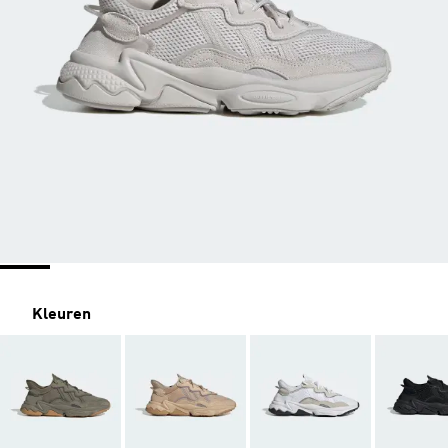
Kleuren