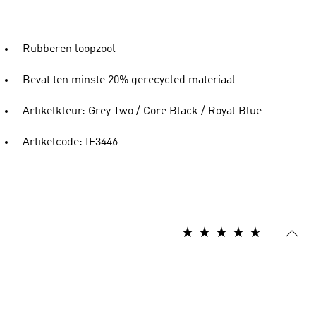
Rubberen loopzool
Bevat ten minste 20% gerecycled materiaal
Artikelkleur: Grey Two / Core Black / Royal Blue
Artikelcode: IF3446