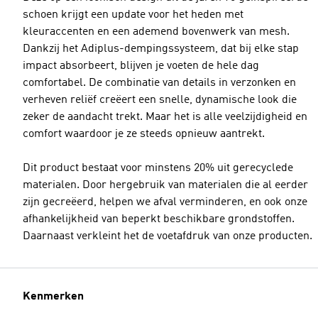
schoen krijgt een update voor het heden met
kleuraccenten en een ademend bovenwerk van mesh.
Dankzij het Adiplus-dempingssysteem, dat bij elke stap
impact absorbeert, blijven je voeten de hele dag
comfortabel. De combinatie van details in verzonken en
verheven reliëf creëert een snelle, dynamische look die
zeker de aandacht trekt. Maar het is alle veelzijdigheid en
comfort waardoor je ze steeds opnieuw aantrekt.
Dit product bestaat voor minstens 20% uit gerecyclede
materialen. Door hergebruik van materialen die al eerder
zijn gecreëerd, helpen we afval verminderen, en ook onze
afhankelijkheid van beperkt beschikbare grondstoffen.
Daarnaast verkleint het de voetafdruk van onze producten.
Kenmerken