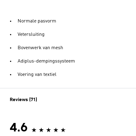
Normale pasvorm
Vetersluiting
Bovenwerk van mesh
Adiplus-dempingssysteem
Voering van textiel
Reviews (71)
4.6