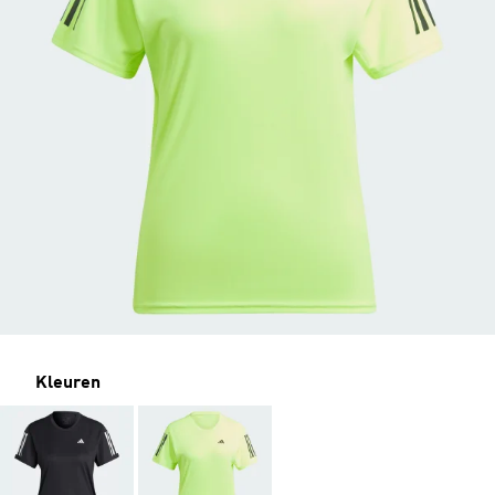
Kleuren