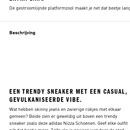
De gestroomlijnde platformzool maakt je net dat beetje lang
Beschrijving
EEN TRENDY SNEAKER MET EEN CASUAL,
GEVULKANISEERDE VIBE.
Wat hebben skinny jeans en zwierige rokjes met elkaar
gemeen? Beide zien er geweldig uit boven een trendy
sneaker zoals deze adidas Nizza Schoenen. Geef elke outfit