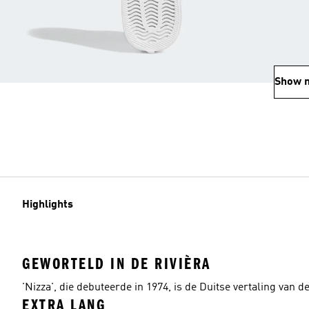
Show 
Highlights
GEWORTELD IN DE RIVIÈRA
'Nizza', die debuteerde in 1974, is de Duitse vertaling van 
EXTRA LANG