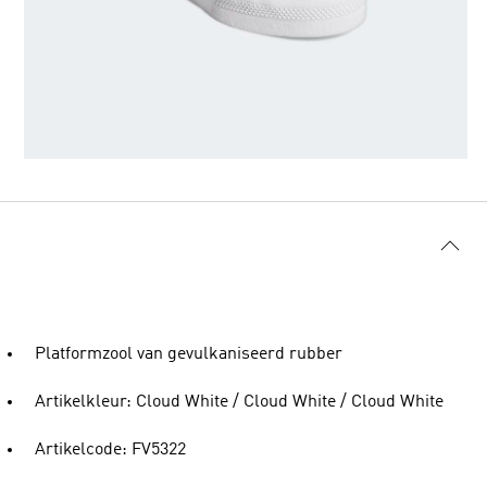
Platformzool van gevulkaniseerd rubber
Artikelkleur: Cloud White / Cloud White / Cloud White
Artikelcode: FV5322