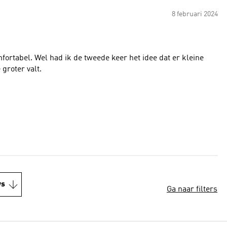
8 februari 2024
fortabel. Wel had ik de tweede keer het idee dat er kleine
groter valt.
ws
Ga naar filters