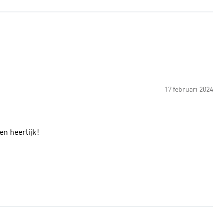
17 februari 2024
en heerlijk!