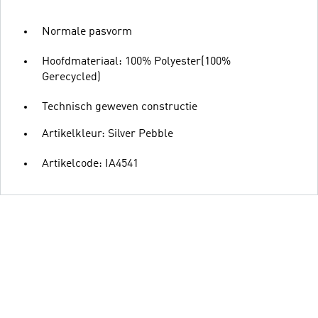
Normale pasvorm
Hoofdmateriaal: 100% Polyester(100%
Gerecycled)
Technisch geweven constructie
Artikelkleur: Silver Pebble
Artikelcode: IA4541