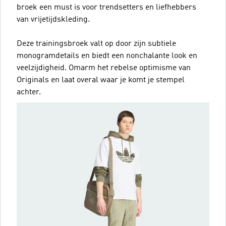
broek een must is voor trendsetters en liefhebbers
van vrijetijdskleding.
Deze trainingsbroek valt op door zijn subtiele
monogramdetails en biedt een nonchalante look en
veelzijdigheid. Omarm het rebelse optimisme van
Originals en laat overal waar je komt je stempel
achter.