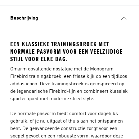
Beschrijving
EEN KLASSIEKE TRAININGSBROEK MET
NORMALE PASVORM VOOR EEN VEELZIJDIGE
STIJL VOOR ELKE DAG.
Omarm opvallende nostalgie met de Monogram
Firebird trainingsbroek, een frisse kijk op een tijdloos
adidas icoon. Deze trainingsbroek is geïnspireerd op
de legendarische Firebird-lijn en combineert klassiek
sporterfgoed met moderne streetstyle.
De normale pasvorm biedt comfort voor dagelijks
gebruik, of je nu uitgaat of thuis aan het ontspannen
bent. De geavanceerde constructie zorgt voor een
soepel gevoel en een robuuste vorm, waardoor deze