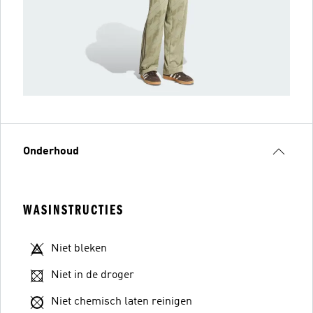
Onderhoud
WASINSTRUCTIES
Niet bleken
Niet in de droger
Niet chemisch laten reinigen