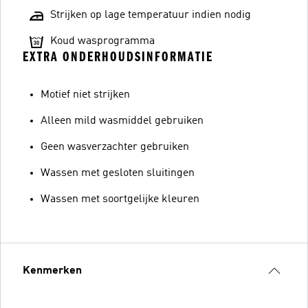
Strijken op lage temperatuur indien nodig
Koud wasprogramma
EXTRA ONDERHOUDSINFORMATIE
Motief niet strijken
Alleen mild wasmiddel gebruiken
Geen wasverzachter gebruiken
Wassen met gesloten sluitingen
Wassen met soortgelijke kleuren
Kenmerken