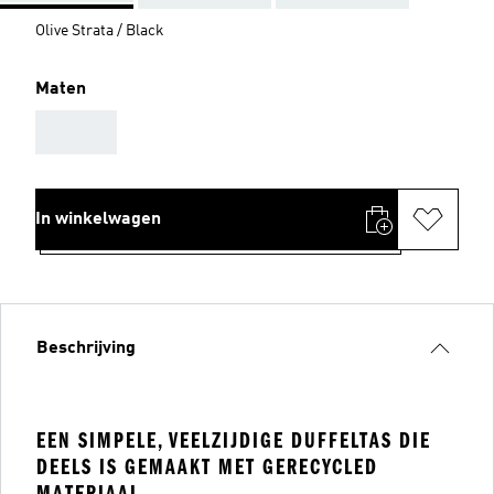
Olive Strata / Black
Maten
AAA
In winkelwagen
Beschrijving
EEN SIMPELE, VEELZIJDIGE DUFFELTAS DIE
DEELS IS GEMAAKT MET GERECYCLED
MATERIAAL.