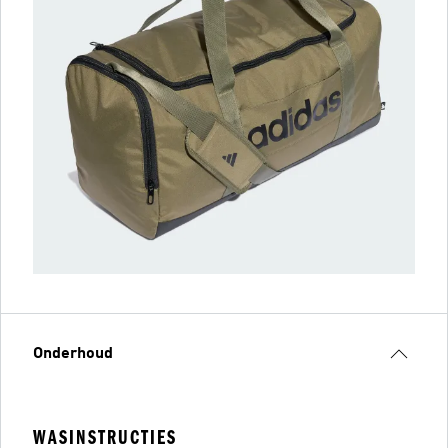
Onderhoud
WASINSTRUCTIES