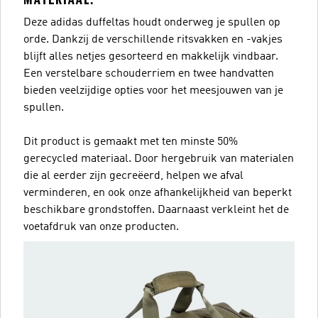
Deze adidas duffeltas houdt onderweg je spullen op
orde. Dankzij de verschillende ritsvakken en -vakjes
blijft alles netjes gesorteerd en makkelijk vindbaar.
Een verstelbare schouderriem en twee handvatten
bieden veelzijdige opties voor het meesjouwen van je
spullen.
Dit product is gemaakt met ten minste 50%
gerecycled materiaal. Door hergebruik van materialen
die al eerder zijn gecreëerd, helpen we afval
verminderen, en ook onze afhankelijkheid van beperkt
beschikbare grondstoffen. Daarnaast verkleint het de
voetafdruk van onze producten.