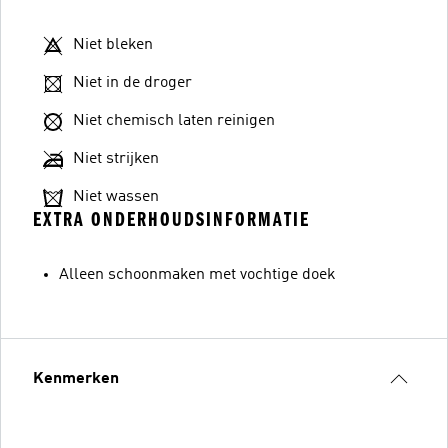
Niet bleken
Niet in de droger
Niet chemisch laten reinigen
Niet strijken
Niet wassen
EXTRA ONDERHOUDSINFORMATIE
Alleen schoonmaken met vochtige doek
Kenmerken