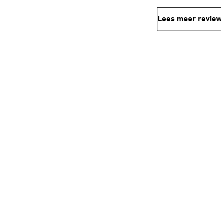
Lees meer revie