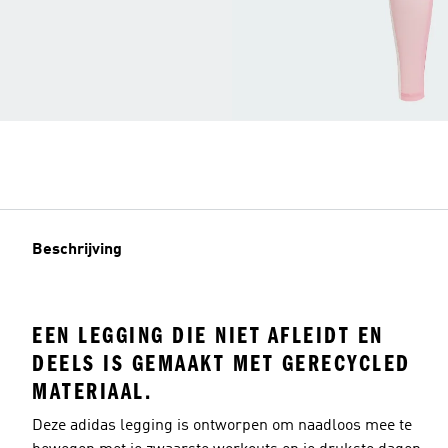
Beschrijving
EEN LEGGING DIE NIET AFLEIDT EN
DEELS IS GEMAAKT MET GERECYCLED
MATERIAAL.
Deze adidas legging is ontworpen om naadloos mee te