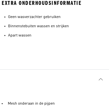
EXTRA ONDERHOUDSINFORMATIE
Geen wasverzachter gebruiken
Binnenstebuiten wassen en strijken
Apart wassen
Mesh onderaan in de pijpen