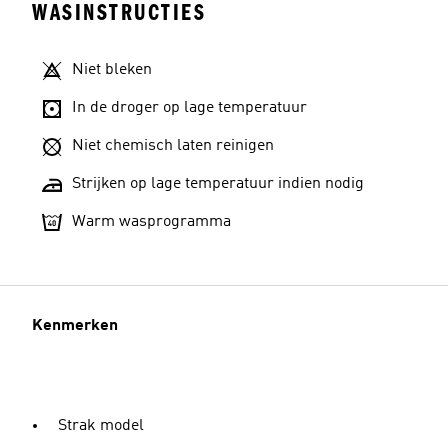
WASINSTRUCTIES
Niet bleken
In de droger op lage temperatuur
Niet chemisch laten reinigen
Strijken op lage temperatuur indien nodig
Warm wasprogramma
Kenmerken
Strak model