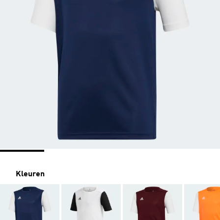
Kleuren