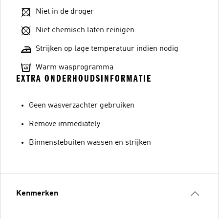
Niet in de droger
Niet chemisch laten reinigen
Strijken op lage temperatuur indien nodig
Warm wasprogramma
EXTRA ONDERHOUDSINFORMATIE
Geen wasverzachter gebruiken
Remove immediately
Binnenstebuiten wassen en strijken
Kenmerken