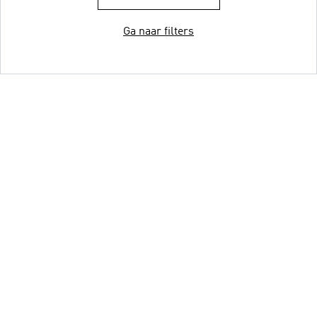
Ga naar filters