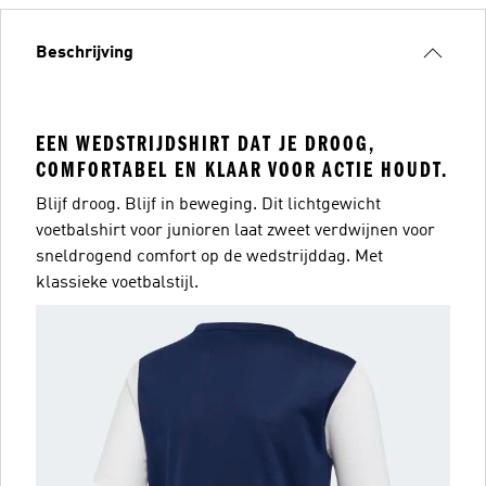
Beschrijving
EEN WEDSTRIJDSHIRT DAT JE DROOG,
COMFORTABEL EN KLAAR VOOR ACTIE HOUDT.
Blijf droog. Blijf in beweging. Dit lichtgewicht
voetbalshirt voor junioren laat zweet verdwijnen voor
sneldrogend comfort op de wedstrijddag. Met
klassieke voetbalstijl.