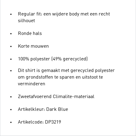
Regular fit: een wijdere body met een recht
silhouet
Ronde hals
Korte mouwen
100% polyester (49% gerecycled)
Dit shirt is gemaakt met gerecycled polyester
om grondstoffen te sparen en uitstoot te
verminderen
Zweetafvoerend Climalite-materiaal
Artikelkleur: Dark Blue
Artikelcode: DP3219