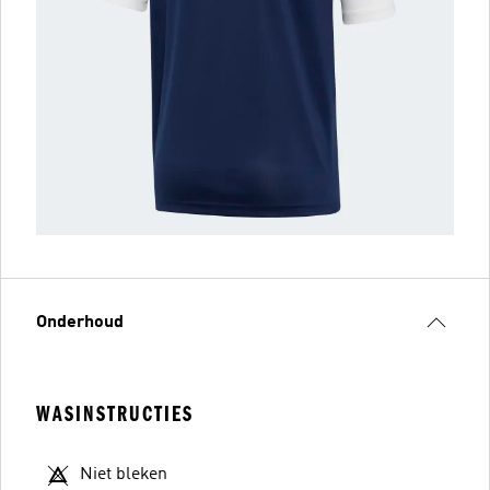
Onderhoud
WASINSTRUCTIES
Niet bleken