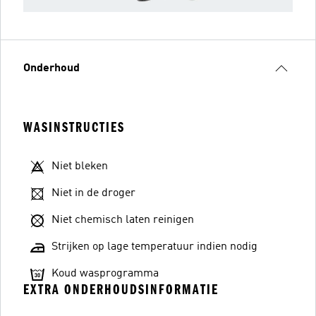
Onderhoud
WASINSTRUCTIES
Niet bleken
Niet in de droger
Niet chemisch laten reinigen
Strijken op lage temperatuur indien nodig
Koud wasprogramma
EXTRA ONDERHOUDSINFORMATIE