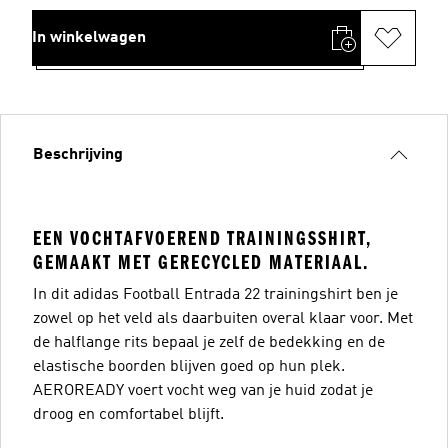
In winkelwagen
Beschrijving
EEN VOCHTAFVOEREND TRAININGSSHIRT,
GEMAAKT MET GERECYCLED MATERIAAL.
In dit adidas Football Entrada 22 trainingshirt ben je
zowel op het veld als daarbuiten overal klaar voor. Met
de halflange rits bepaal je zelf de bedekking en de
elastische boorden blijven goed op hun plek.
AEROREADY voert vocht weg van je huid zodat je
droog en comfortabel blijft.