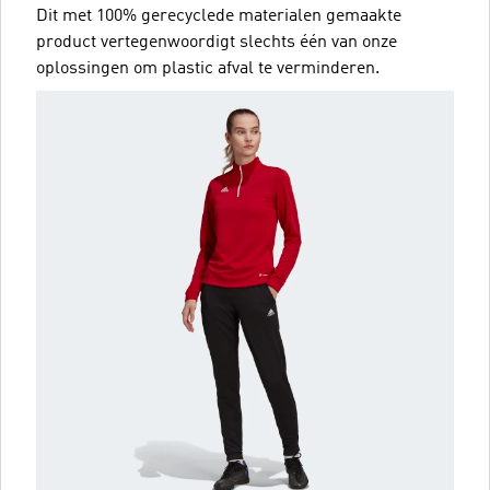
Dit met 100% gerecyclede materialen gemaakte
product vertegenwoordigt slechts één van onze
oplossingen om plastic afval te verminderen.