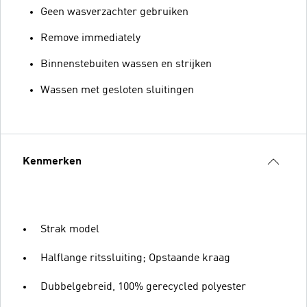
Geen wasverzachter gebruiken
Remove immediately
Binnenstebuiten wassen en strijken
Wassen met gesloten sluitingen
Kenmerken
Strak model
Halflange ritssluiting; Opstaande kraag
Dubbelgebreid, 100% gerecycled polyester