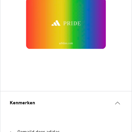
Kenmerken