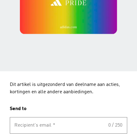
Dit artikel is uitgezonderd van deelname aan acties,
kortingen en alle andere aanbiedingen.
Send to
Recipient's email
*
0 / 250