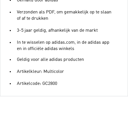
Gemaild door adidas
Verzonden als PDF, om gemakkelijk op te slaan
of af te drukken
3-5 jaar geldig, afhankelijk van de markt
In te wisselen op adidas.com, in de adidas app
en in officiële adidas winkels
Geldig voor alle adidas producten
Artikelkleur: Multicolor
Artikelcode: GC2800