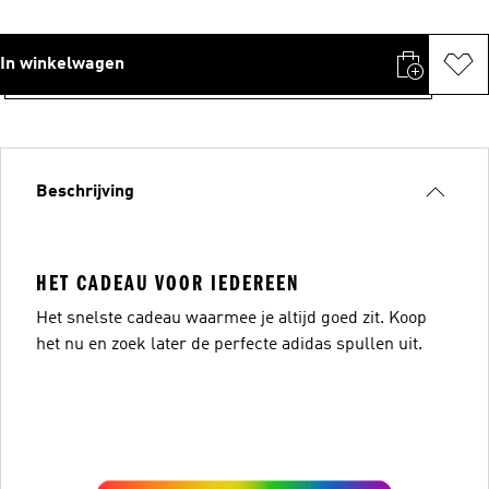
In winkelwagen
Beschrijving
HET CADEAU VOOR IEDEREEN
Het snelste cadeau waarmee je altijd goed zit. Koop
het nu en zoek later de perfecte adidas spullen uit.