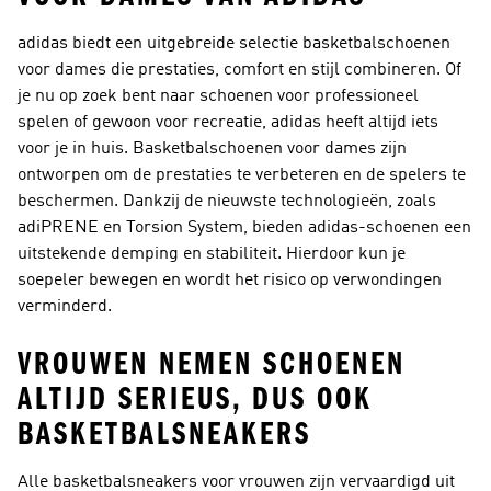
adidas biedt een uitgebreide selectie basketbalschoenen
voor dames die prestaties, comfort en stijl combineren. Of
je nu op zoek bent naar schoenen voor professioneel
spelen of gewoon voor recreatie, adidas heeft altijd iets
voor je in huis. Basketbalschoenen voor dames zijn
ontworpen om de prestaties te verbeteren en de spelers te
beschermen. Dankzij de nieuwste technologieën, zoals
adiPRENE en Torsion System, bieden adidas-schoenen een
uitstekende demping en stabiliteit. Hierdoor kun je
soepeler bewegen en wordt het risico op verwondingen
verminderd.
VROUWEN NEMEN SCHOENEN
ALTIJD SERIEUS, DUS OOK
BASKETBALSNEAKERS
Alle basketbalsneakers voor vrouwen zijn vervaardigd uit