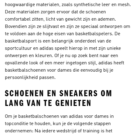
hoogwaardige materialen, zoals synthetische leer en mesh.
Deze materialen zorgen ervoor dat de schoenen
comfortabel zitten, licht van gewicht zijn en ademen.
Bovendien zijn ze slijtvast en zijn ze speciaal ontworpen om
te voldoen aan de hoge eisen van basketbalspelers. De
basketbalsport is een belangrijk onderdeel van de
sportcultuur en adidas speelt hierop in met zijn unieke
ontwerpen en kleuren. Of je nu op zoek bent naar een
opvallende look of een meer ingetogen stijl, adidas heeft
basketbalschoenen voor dames die eenvoudig bij je
persoonlijkheid passen.
SCHOENEN EN SNEAKERS OM
LANG VAN TE GENIETEN
Om je basketbalschoenen van adidas voor dames in
topconditie te houden, kun je de volgende stappen
ondernemen: Na iedere wedstrijd of training is het