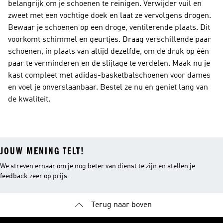
belangrijk om je schoenen te reinigen. Verwijder vuil en
zweet met een vochtige doek en laat ze vervolgens drogen.
Bewaar je schoenen op een droge, ventilerende plaats. Dit
voorkomt schimmel en geurtjes. Draag verschillende paar
schoenen, in plaats van altijd dezelfde, om de druk op één
paar te verminderen en de slijtage te verdelen. Maak nu je
kast compleet met adidas-basketbalschoenen voor dames
en voel je onverslaanbaar. Bestel ze nu en geniet lang van
de kwaliteit.
JOUW MENING TELT!
We streven ernaar om je nog beter van dienst te zijn en stellen je
feedback zeer op prijs.
Terug naar boven