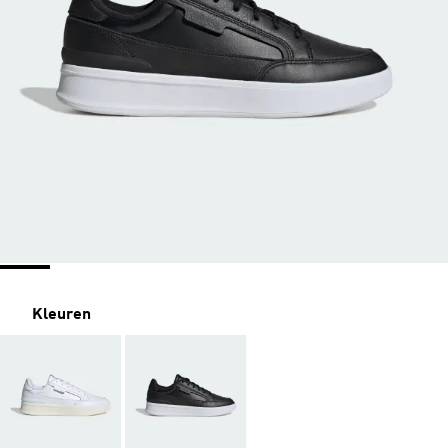
Kleuren