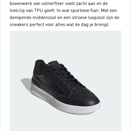
bovenwerk van volnerfleer voelt zacht aan en de
hielclip van TPU geeft 'm wat sportieve flair. Met een
dempende middenzool en een stroeve loopzool zijn de
sneakers perfect voor alles wat de dag je brengt.