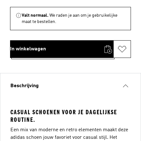
Valt normaal.
We raden je aan om je gebruikelijke
maat te bestellen.
In winkelwagen
Beschrijving
CASUAL SCHOENEN VOOR JE DAGELIJKSE
ROUTINE.
Een mix van moderne en retro elementen maakt deze
adidas schoen jouw favoriet voor casual stijl. Het