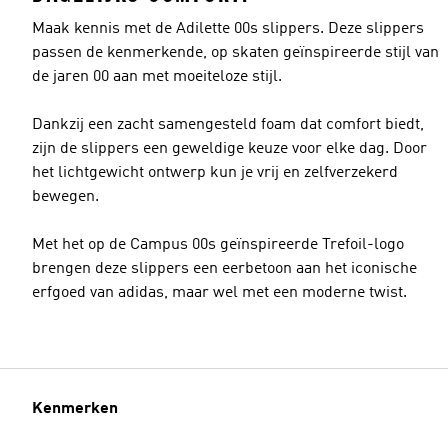
Maak kennis met de Adilette 00s slippers. Deze slippers
passen de kenmerkende, op skaten geïnspireerde stijl van
de jaren 00 aan met moeiteloze stijl.
Dankzij een zacht samengesteld foam dat comfort biedt,
zijn de slippers een geweldige keuze voor elke dag. Door
het lichtgewicht ontwerp kun je vrij en zelfverzekerd
bewegen.
Met het op de Campus 00s geïnspireerde Trefoil-logo
brengen deze slippers een eerbetoon aan het iconische
erfgoed van adidas, maar wel met een moderne twist.
Kenmerken