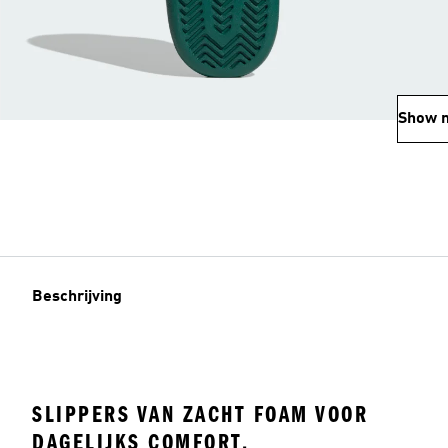
Show 
Beschrijving
SLIPPERS VAN ZACHT FOAM VOOR
DAGELIJKS COMFORT.