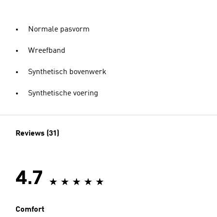
Normale pasvorm
Wreefband
Synthetisch bovenwerk
Synthetische voering
Reviews (31)
4.7
Comfort