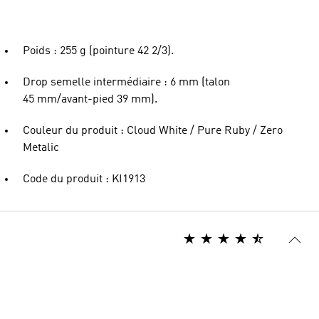
Poids : 255 g (pointure 42 2/3).
Drop semelle intermédiaire : 6 mm (talon
45 mm/avant-pied 39 mm).
Couleur du produit : Cloud White / Pure Ruby / Zero
Metalic
Code du produit : KI1913