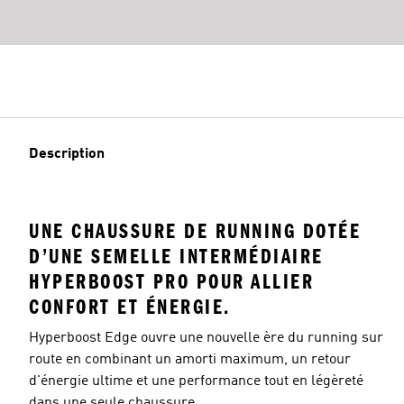
Description
UNE CHAUSSURE DE RUNNING DOTÉE
D’UNE SEMELLE INTERMÉDIAIRE
HYPERBOOST PRO POUR ALLIER
CONFORT ET ÉNERGIE.
Hyperboost Edge ouvre une nouvelle ère du running sur
route en combinant un amorti maximum, un retour
d'énergie ultime et une performance tout en légèreté
dans une seule chaussure.