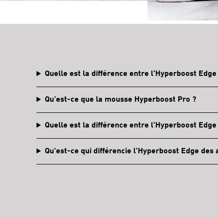
Quelle est la différence entre l'Hyperboost Edge
Qu'est-ce que la mousse Hyperboost Pro ?
Quelle est la différence entre l'Hyperboost Edge
Qu'est-ce qui différencie l'Hyperboost Edge des