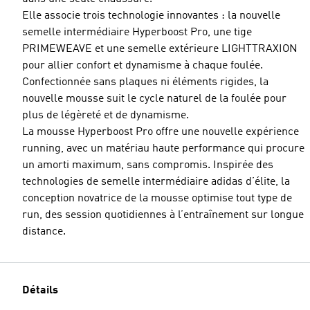
Elle associe trois technologie innovantes : la nouvelle
semelle intermédiaire Hyperboost Pro, une tige
PRIMEWEAVE et une semelle extérieure LIGHTTRAXION
pour allier confort et dynamisme à chaque foulée.
Confectionnée sans plaques ni éléments rigides, la
nouvelle mousse suit le cycle naturel de la foulée pour
plus de légèreté et de dynamisme.
La mousse Hyperboost Pro offre une nouvelle expérience
running, avec un matériau haute performance qui procure
un amorti maximum, sans compromis. Inspirée des
technologies de semelle intermédiaire adidas d’élite, la
conception novatrice de la mousse optimise tout type de
run, des session quotidiennes à l’entraînement sur longue
distance.
Détails