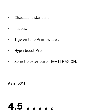
Chaussant standard.
Lacets.
Tige en toile Primeweave.
Hyperboost Pro.
Semelle extérieure LIGHTTRAXION.
Avis (504)
4.5