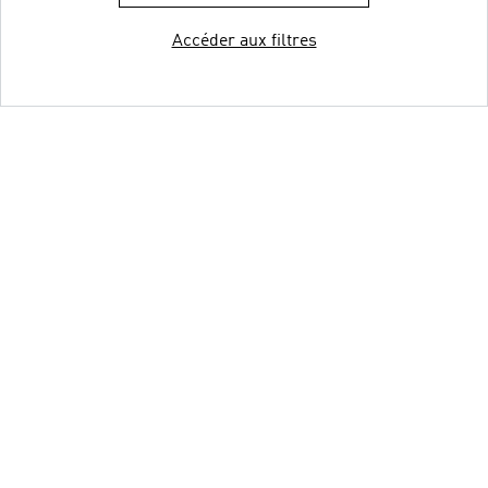
Accéder aux filtres