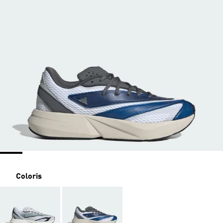
Coloris