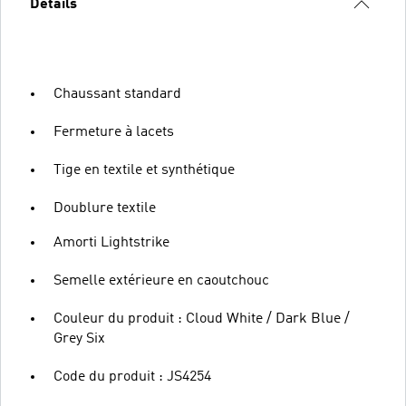
Détails
Chaussant standard
Fermeture à lacets
Tige en textile et synthétique
Doublure textile
Amorti Lightstrike
Semelle extérieure en caoutchouc
Couleur du produit : Cloud White / Dark Blue /
Grey Six
Code du produit : JS4254