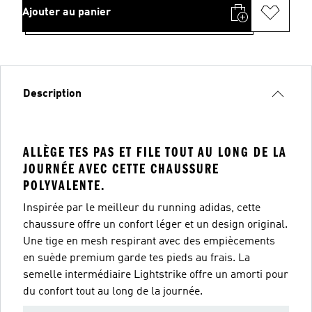
Ajouter au panier
Description
ALLÈGE TES PAS ET FILE TOUT AU LONG DE LA
JOURNÉE AVEC CETTE CHAUSSURE
POLYVALENTE.
Inspirée par le meilleur du running adidas, cette
chaussure offre un confort léger et un design original.
Une tige en mesh respirant avec des empiècements
en suède premium garde tes pieds au frais. La
semelle intermédiaire Lightstrike offre un amorti pour
du confort tout au long de la journée.