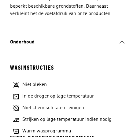
beperkt beschikbare grondstoffen. Daarnaast
verkleint het de voetafdruk van onze producten.
Onderhoud
WASINSTRUCTIES
Niet bleken
In de droger op lage temperatuur
Niet chemisch laten reinigen
Strijken op lage temperatuur indien nodig
Warm wasprogramma