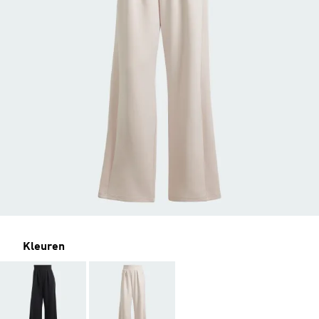
Kleuren