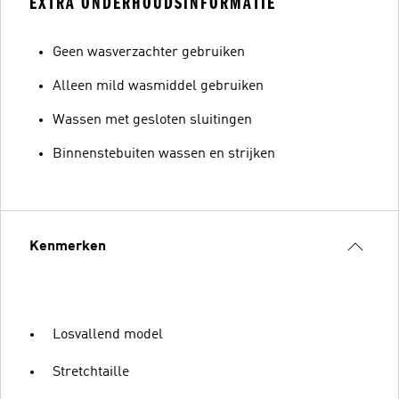
EXTRA ONDERHOUDSINFORMATIE
Geen wasverzachter gebruiken
Alleen mild wasmiddel gebruiken
Wassen met gesloten sluitingen
Binnenstebuiten wassen en strijken
Kenmerken
Losvallend model
Stretchtaille